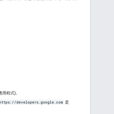
網頁應用程式)
。
https://developers.google.com
是