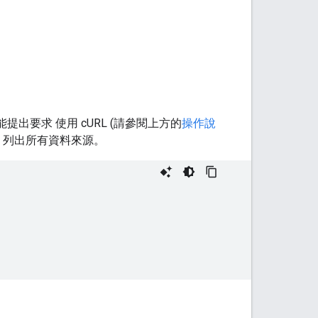
才能提出要求 使用 cURL (請參閱上方的
操作說
碼，列出所有資料來源。