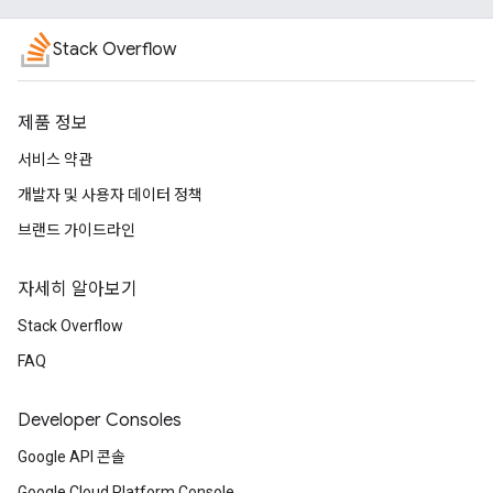
Stack Overflow
제품 정보
서비스 약관
개발자 및 사용자 데이터 정책
브랜드 가이드라인
자세히 알아보기
Stack Overflow
FAQ
Developer Consoles
Google API 콘솔
Google Cloud Platform Console