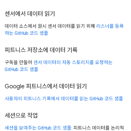
센서에서 데이터 읽기
데이터 소스에서 원시 센서 데이터를 읽기 위해
리스너를 등록
하는 GitHub 코드 샘플
피트니스 저장소에 데이터 기록
구독을 만들어
센서 데이터의 자동 스토리지를 요청하는
GitHub 코드 샘플
Google 피트니스에서 데이터 읽기
사용자의 피트니스 기록에서 데이터를 읽는 GitHub 코드 샘플
세션으로 작업
세션을 보여주는 GitHub 코드 샘플
: 피트니스 데이터를 논리적