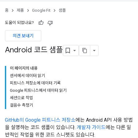
홈
제품
Google Fit
샘플
도움이 되었나요?
의견 보내기
Android 코드 샘플
이 페이지의 내용
센서에서 데이터 읽기
피트니스 저장소에 데이터 기록
Google 피트니스에서 데이터 읽기
세션으로 작업
걸음수 측정기
GitHub의 Google 피트니스 저장소
에는 Android API 사용 방법
을 설명하는 코드 샘플이 있습니다.
개발자 가이드
에는 다른 일
반적인 작업을 위한 코드 스니펫도 있습니다.