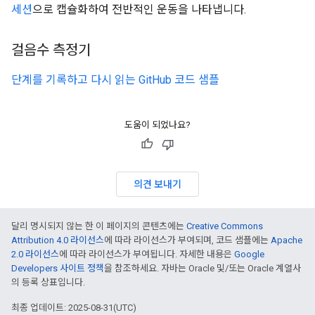
세션
으로 캡슐화하여 전반적인 운동을 나타냅니다.
걸음수 측정기
단계를 기록하고 다시 읽는 GitHub 코드 샘플
도움이 되었나요?
의견 보내기
달리 명시되지 않는 한 이 페이지의 콘텐츠에는
Creative Commons
Attribution 4.0 라이선스
에 따라 라이선스가 부여되며, 코드 샘플에는
Apache
2.0 라이선스
에 따라 라이선스가 부여됩니다. 자세한 내용은
Google
Developers 사이트 정책
을 참조하세요. 자바는 Oracle 및/또는 Oracle 계열사
의 등록 상표입니다.
최종 업데이트: 2025-08-31(UTC)