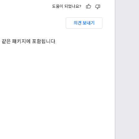
도움이 되었나요?
의견 보내기
 다음과 같은 패키지에 포함됩니다.