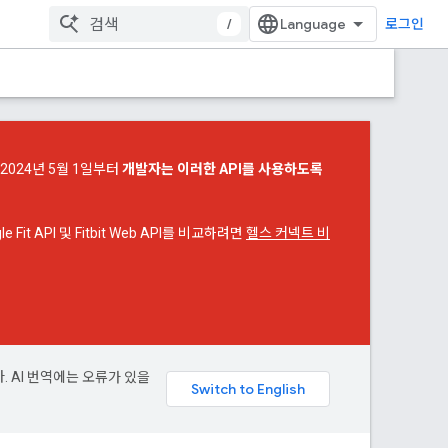
/
로그인
 2024년 5월 1일부터
개발자는 이러한 API를 사용하도록
Fit API 및 Fitbit Web API를 비교하려면
헬스 커넥트 비
. AI 번역에는 오류가 있을