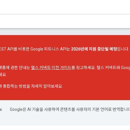
EST API를 비롯한 Google 피트니스 API는
2026년에 지원 중단될 예정
입니다.
플랫폼에 관한 안내는
헬스 커넥트 이전 가이드
를 참고하세요. 헬스 커넥트와 Google 
세요.
I와 통합하는 방법을 자세히 알아보세요.
Google은 AI 기술을 사용하여 콘텐츠를 사용자의 기본 언어로 번역합니다