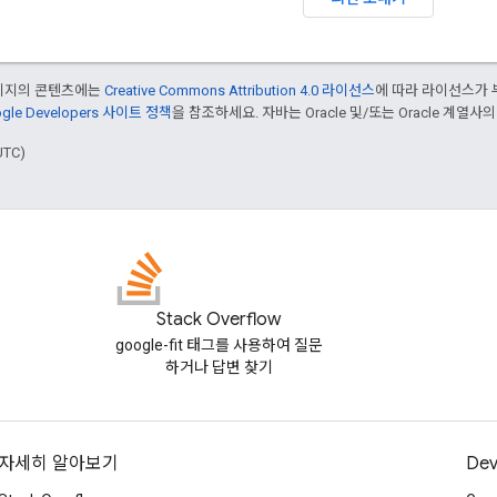
페이지의 콘텐츠에는
Creative Commons Attribution 4.0 라이선스
에 따라 라이선스가 
gle Developers 사이트 정책
을 참조하세요. 자바는 Oracle 및/또는 Oracle 계열사
UTC)
Stack Overflow
google-fit 태그를 사용하여 질문
하거나 답변 찾기
자세히 알아보기
Dev