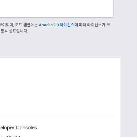
부여되며, 코드 샘플에는
Apache 2.0 라이선스
에 따라 라이선스가 부
의 등록 상표입니다.
eloper Consoles