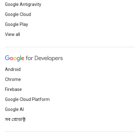
Google Antigravity
Google Cloud
Google Play
View all
Android
Chrome
Firebase
Google Cloud Platform
Google AI
সব প্রোডাক্ট