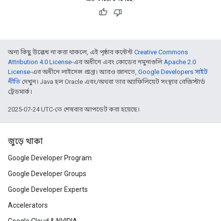
অন্য কিছু উল্লেখ না করা থাকলে, এই পৃষ্ঠার কন্টেন্ট
Creative Commons
Attribution 4.0 License
-এর অধীনে এবং কোডের নমুনাগুলি
Apache 2.0
License
-এর অধীনে লাইসেন্স প্রাপ্ত। আরও জানতে,
Google Developers সাইট
নীতি
দেখুন। Java হল Oracle এবং/অথবা তার অ্যাফিলিয়েট সংস্থার রেজিস্টার্ড
ট্রেডমার্ক।
2025-07-24 UTC-তে শেষবার আপডেট করা হয়েছে।
জুড়ে থাকা
Google Developer Program
Google Developer Groups
Google Developer Experts
Accelerators