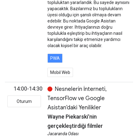
topluluktan yararlandık. Bu sayede aynısını
yapacaktık. Bazılarımız bu toplulukların
üyesi olduğu için şanslı olmaya devam
edebilir. Bu noktada Google Asistan
devreye girer. İhtiyaçlarınızı doğru
toplulukla eşleştirip bu ihtiyaçların nasıl
karşılandığını takip etmenize yardımcı
olacak kişisel bir araç olabilir.
PWA
Mobil Web
14:00-14:30
Nesnelerin İnterneti,
TensorFlow ve Google
Oturum
Asistan'daki Yenilikler
Wayne Piekarski'nin
gerçekleştirdiği filmler
Jacaranda Odası