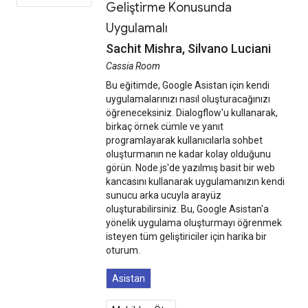
Geliştirme Konusunda
Uygulamalı
Sachit Mishra, Silvano Luciani
Cassia Room
Bu eğitimde, Google Asistan için kendi
uygulamalarınızı nasıl oluşturacağınızı
öğreneceksiniz. Dialogflow'u kullanarak,
birkaç örnek cümle ve yanıt
programlayarak kullanıcılarla sohbet
oluşturmanın ne kadar kolay olduğunu
görün. Node.js'de yazılmış basit bir web
kancasını kullanarak uygulamanızın kendi
sunucu arka ucuyla arayüz
oluşturabilirsiniz. Bu, Google Asistan'a
yönelik uygulama oluşturmayı öğrenmek
isteyen tüm geliştiriciler için harika bir
oturum.
Asistan