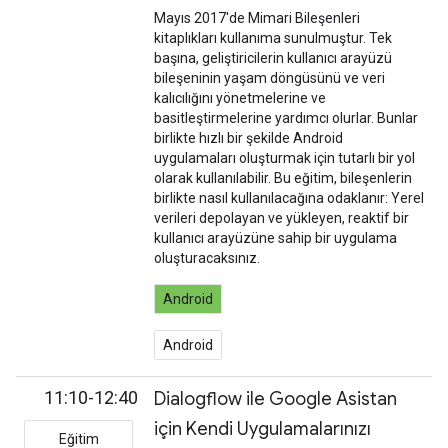
Mayıs 2017'de Mimari Bileşenleri
kitaplıkları kullanıma sunulmuştur. Tek
başına, geliştiricilerin kullanıcı arayüzü
bileşeninin yaşam döngüsünü ve veri
kalıcılığını yönetmelerine ve
basitleştirmelerine yardımcı olurlar. Bunlar
birlikte hızlı bir şekilde Android
uygulamaları oluşturmak için tutarlı bir yol
olarak kullanılabilir. Bu eğitim, bileşenlerin
birlikte nasıl kullanılacağına odaklanır: Yerel
verileri depolayan ve yükleyen, reaktif bir
kullanıcı arayüzüne sahip bir uygulama
oluşturacaksınız.
Android
Android
11:10-12:40
Dialogflow ile Google Asistan
için Kendi Uygulamalarınızı
Eğitim