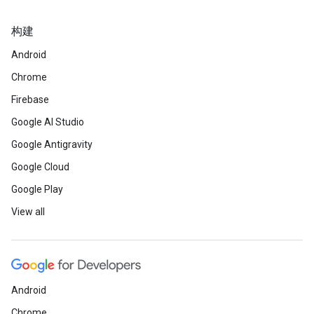
构建
Android
Chrome
Firebase
Google AI Studio
Google Antigravity
Google Cloud
Google Play
View all
Android
Chrome