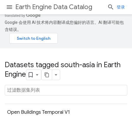
Earth Engine Data Catalog
登录
Google 会使用 AI 技术将内容翻译成您偏好的语言。AI 翻译可能包
含错误。
Datasets tagged south-asia in Earth
Engine
Open Buildings Temporal V1