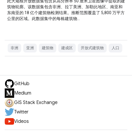
此大规模开放数据集包含从高分辨率 50 厘米卫星图像中提取的建
筑物轮廓。该数据集包含非洲、拉丁美洲、加勒比地区、南亚和
东南亚的 18 亿个建筑物检测结果。推断范围覆盖了 5,800 万平方
公里的区域。此数据集中的每栋建筑物…
非洲
亚洲
建筑物
建成区
开放式建筑物
人口
GitHub
Medium
GIS Stack Exchange
Twitter
Videos