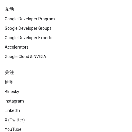
互动
Google Developer Program
Google Developer Groups
Google Developer Experts
Accelerators
Google Cloud & NVIDIA
关注
博客
Bluesky
Instagram
LinkedIn
X (Twitter)
YouTube