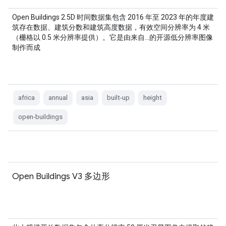
Open Buildings 2.5D 时间数据集包含 2016 年至 2023 年的年度建
筑存在数据、建筑分数和建筑高度数据，有效空间分辨率为 4 米
（栅格以 0.5 米分辨率提供）。它是由来自…的开源低分辨率图像
制作而成
africa
annual
asia
built-up
height
open-buildings
Open Buildings V3 多边形