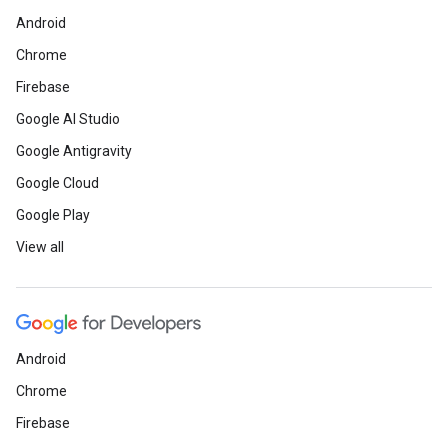
Android
Chrome
Firebase
Google AI Studio
Google Antigravity
Google Cloud
Google Play
View all
Android
Chrome
Firebase