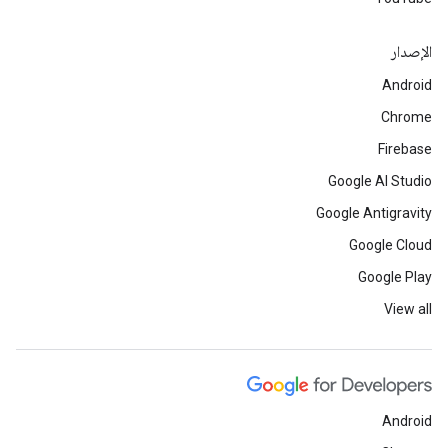
الإصدار
Android
Chrome
Firebase
Google AI Studio
Google Antigravity
Google Cloud
Google Play
View all
Android