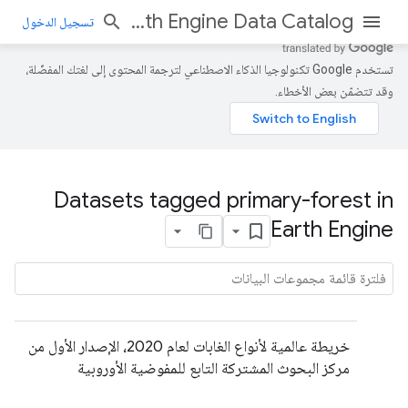
Earth Engine Data Catalog
تسجيل الدخول
تستخدم Google تكنولوجيا الذكاء الاصطناعي لترجمة المحتوى إلى لغتك المفضّلة،
وقد تتضمّن بعض الأخطاء.
Datasets tagged primary-forest in
Earth Engine
خريطة عالمية لأنواع الغابات لعام 2020، الإصدار الأول من
مركز البحوث المشتركة التابع للمفوضية الأوروبية