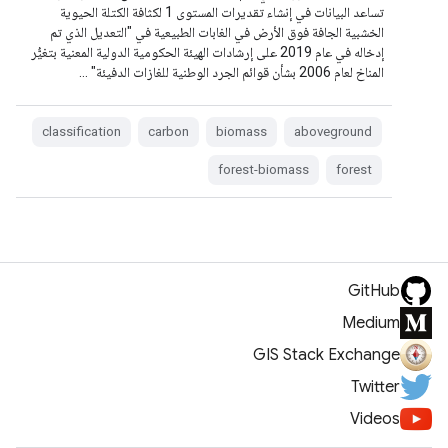
تساعد البيانات في إنشاء تقديرات المستوى 1 لكثافة الكتلة الحيوية
الخشبية الجافة فوق الأرض في الغابات الطبيعية في "التعديل الذي تم
إدخاله في عام 2019 على إرشادات الهيئة الحكومية الدولية المعنية بتغيُّر
المناخ لعام 2006 بشأن قوائم الجرد الوطنية للغازات الدفيئة" …
classification
carbon
biomass
aboveground
forest-biomass
forest
GitHub
Medium
GIS Stack Exchange
Twitter
Videos