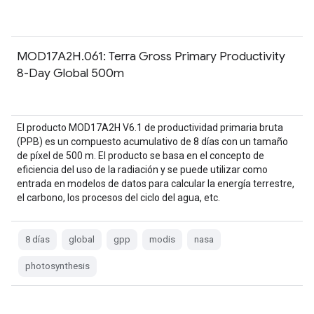
MOD17A2H.061: Terra Gross Primary Productivity
8-Day Global 500m
El producto MOD17A2H V6.1 de productividad primaria bruta
(PPB) es un compuesto acumulativo de 8 días con un tamaño
de píxel de 500 m. El producto se basa en el concepto de
eficiencia del uso de la radiación y se puede utilizar como
entrada en modelos de datos para calcular la energía terrestre,
el carbono, los procesos del ciclo del agua, etc.
8 días
global
gpp
modis
nasa
photosynthesis