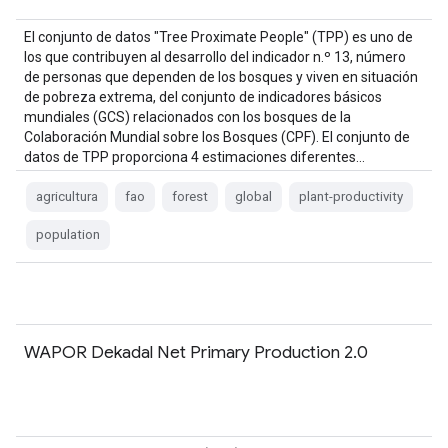
El conjunto de datos "Tree Proximate People" (TPP) es uno de
los que contribuyen al desarrollo del indicador n.º 13, número
de personas que dependen de los bosques y viven en situación
de pobreza extrema, del conjunto de indicadores básicos
mundiales (GCS) relacionados con los bosques de la
Colaboración Mundial sobre los Bosques (CPF). El conjunto de
datos de TPP proporciona 4 estimaciones diferentes…
agricultura
fao
forest
global
plant-productivity
population
WAPOR Dekadal Net Primary Production 2.0