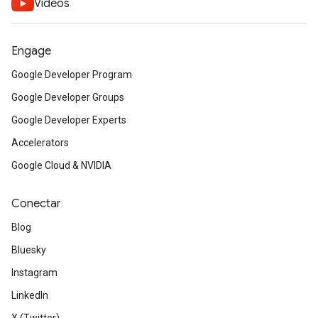
Videos
Engage
Google Developer Program
Google Developer Groups
Google Developer Experts
Accelerators
Google Cloud & NVIDIA
Conectar
Blog
Bluesky
Instagram
LinkedIn