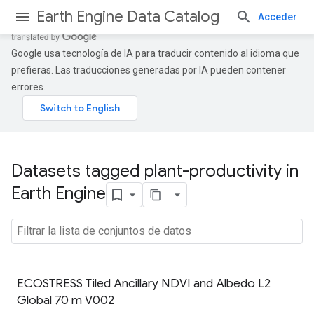
Earth Engine Data Catalog
Acceder
Google usa tecnología de IA para traducir contenido al idioma que
prefieras. Las traducciones generadas por IA pueden contener
errores.
Datasets tagged plant-productivity in
Earth Engine
ECOSTRESS Tiled Ancillary NDVI and Albedo L2
Global 70 m V002