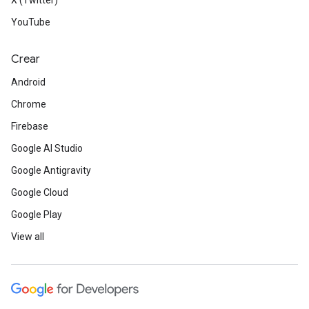
X (Twitter)
YouTube
Crear
Android
Chrome
Firebase
Google AI Studio
Google Antigravity
Google Cloud
Google Play
View all