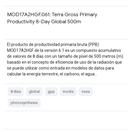
MOD17A2HGF.061: Terra Gross Primary
Productivity 8-Day Global 500m
El producto de productividad primaria bruta (PPB)
MOD17A2HGF de la versión 6.1 es un compuesto acumulativo
de valores de 8 días con un tamaño de píxel de 500 metros (m)
basado en el concepto de eficiencia de uso de la radiación que
se puede utilizar como entrada en modelos de datos para
calcular la energía terrestre, el carbono, el agua…
8 días
global
gpp
modis
nasa
photosynthesis