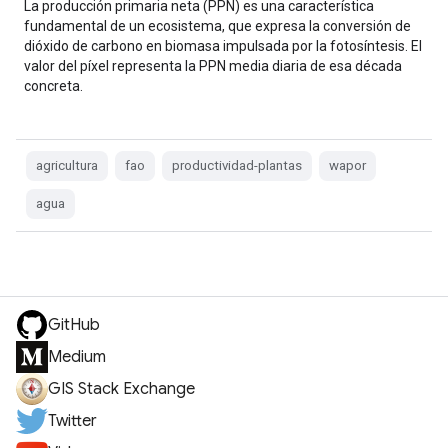
La producción primaria neta (PPN) es una característica
fundamental de un ecosistema, que expresa la conversión de
dióxido de carbono en biomasa impulsada por la fotosíntesis. El
valor del píxel representa la PPN media diaria de esa década
concreta.
agricultura
fao
productividad-plantas
wapor
agua
GitHub
Medium
GIS Stack Exchange
Twitter