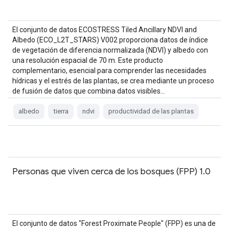
El conjunto de datos ECOSTRESS Tiled Ancillary NDVI and
Albedo (ECO_L2T_STARS) V002 proporciona datos de índice
de vegetación de diferencia normalizada (NDVI) y albedo con
una resolución espacial de 70 m. Este producto
complementario, esencial para comprender las necesidades
hídricas y el estrés de las plantas, se crea mediante un proceso
de fusión de datos que combina datos visibles…
albedo
tierra
ndvi
productividad de las plantas
Personas que viven cerca de los bosques (FPP) 1.0
El conjunto de datos "Forest Proximate People" (FPP) es una de