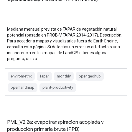
Mediana mensual prevista de FAPAR de vegetación natural
potencial (basada en PROB-V FAPAR 2014-2017). Descripción.
Para acceder a mapas y visualizarlos fuera de Earth Engine,
consulta esta página. Si detectas un error, un artefacto o una
incoherencia en los mapas de LandGIS o tienes alguna
pregunta, utiliza …
envirometrix
fapar
monthly
opengeohub
openlandmap
plant-productivity
PML_V2.2a: evapotranspiración acoplada y
producción primaria bruta (PPB)