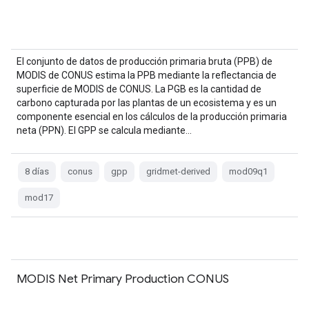
El conjunto de datos de producción primaria bruta (PPB) de
MODIS de CONUS estima la PPB mediante la reflectancia de
superficie de MODIS de CONUS. La PGB es la cantidad de
carbono capturada por las plantas de un ecosistema y es un
componente esencial en los cálculos de la producción primaria
neta (PPN). El GPP se calcula mediante…
8 días
conus
gpp
gridmet-derived
mod09q1
mod17
MODIS Net Primary Production CONUS