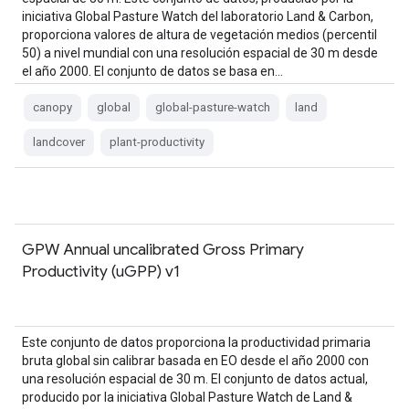
iniciativa Global Pasture Watch del laboratorio Land & Carbon,
proporciona valores de altura de vegetación medios (percentil
50) a nivel mundial con una resolución espacial de 30 m desde
el año 2000. El conjunto de datos se basa en…
canopy
global
global-pasture-watch
land
landcover
plant-productivity
GPW Annual uncalibrated Gross Primary
Productivity (uGPP) v1
Este conjunto de datos proporciona la productividad primaria
bruta global sin calibrar basada en EO desde el año 2000 con
una resolución espacial de 30 m. El conjunto de datos actual,
producido por la iniciativa Global Pasture Watch de Land &