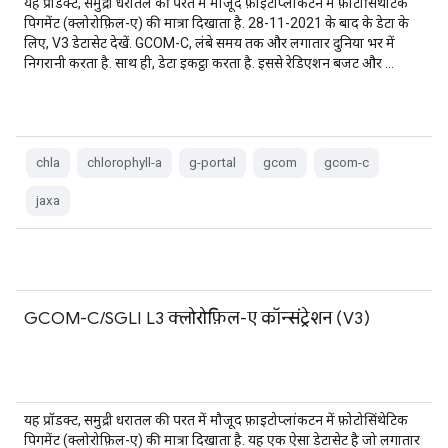
यह प्रॉडक्ट, समुद्री धरातल की परत में मौजूद फ़ाइटोप्लांकटन में फ़ोटोसिंथेटिक
पिगमेंट (क्लोरोफ़िल-ए) की मात्रा दिखाता है. 28-11-2021 के बाद के डेटा के
लिए, V3 डेटासेट देखें. GCOM-C, लंबे समय तक और लगातार दुनिया भर में
निगरानी करता है. साथ ही, डेटा इकट्ठा करता है. इससे रेडिएशन बजट और …
chla
chlorophyll-a
g-portal
gcom
gcom-c
jaxa
GCOM-C/SGLI L3 क्लोरोफ़िल-ए कॉन्संट्रेशन (V3)
यह प्रॉडक्ट, समुद्री धरातल की परत में मौजूद फ़ाइटोप्लांकटन में फ़ोटोसिंथेटिक
पिगमेंट (क्लोरोफ़िल-ए) की मात्रा दिखाता है. यह एक ऐसा डेटासेट है जो लगातार