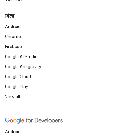
बिल्ड
Android
Chrome
Firebase
Google AI Studio
Google Antigravity
Google Cloud
Google Play
View all
Android