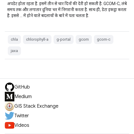
अपडेट होता रहता है. इसमें तीन से चार दिनों की देरी हो सकती है. GCOM-C, लंबे
समय तक और लगातार दुनिया भर में निगरानी करता है. साथ ही, डेटा इकट्ठा करता
है. इससे … में होने वाले बदलावों के बारे में पता चलता है.
chla
chlorophyll-a
g-portal
gcom
gcom-c
jaxa
GitHub
Medium
GIS Stack Exchange
Twitter
Videos