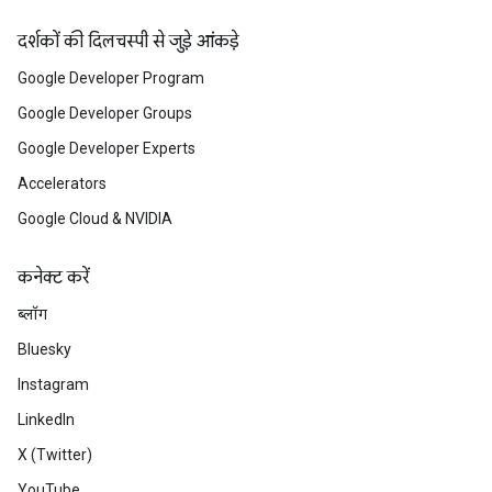
दर्शकों की दिलचस्पी से जुड़े आंकड़े
Google Developer Program
Google Developer Groups
Google Developer Experts
Accelerators
Google Cloud & NVIDIA
कनेक्ट करें
ब्लॉग
Bluesky
Instagram
LinkedIn
X (Twitter)
YouTube