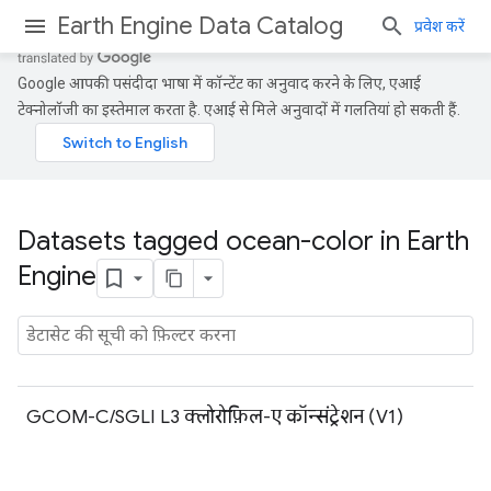
Earth Engine Data Catalog
प्रवेश करें
Google आपकी पसंदीदा भाषा में कॉन्टेंट का अनुवाद करने के लिए, एआई
टेक्नोलॉजी का इस्तेमाल करता है. एआई से मिले अनुवादों में गलतियां हो सकती हैं.
Datasets tagged ocean-color in Earth
Engine
GCOM-C/SGLI L3 क्लोरोफ़िल-ए कॉन्संट्रेशन (V1)