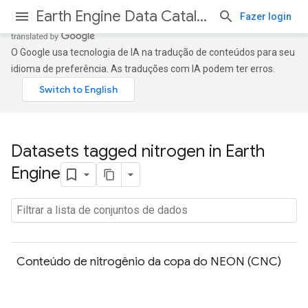
Earth Engine Data Catalog
Fazer login
O Google usa tecnologia de IA na tradução de conteúdos para seu
idioma de preferência. As traduções com IA podem ter erros.
Datasets tagged nitrogen in Earth
Engine
Conteúdo de nitrogênio da copa do NEON (CNC)