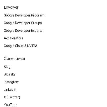
Envolver
Google Developer Program
Google Developer Groups
Google Developer Experts
Accelerators
Google Cloud & NVIDIA
Conecte-se
Blog
Bluesky
Instagram
LinkedIn
X (Twitter)
YouTube