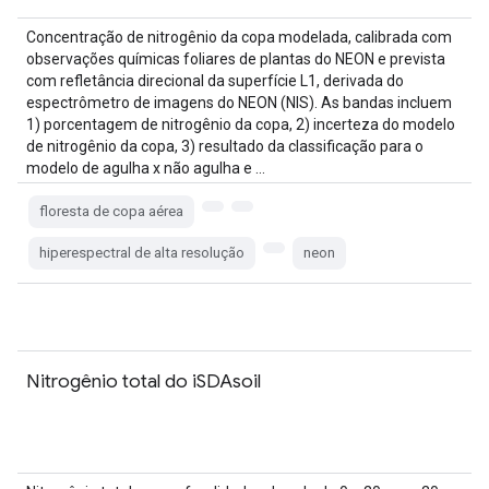
Concentração de nitrogênio da copa modelada, calibrada com
observações químicas foliares de plantas do NEON e prevista
com refletância direcional da superfície L1, derivada do
espectrômetro de imagens do NEON (NIS). As bandas incluem
1) porcentagem de nitrogênio da copa, 2) incerteza do modelo
de nitrogênio da copa, 3) resultado da classificação para o
modelo de agulha x não agulha e …
floresta de copa aérea
hiperespectral de alta resolução
neon
Nitrogênio total do iSDAsoil