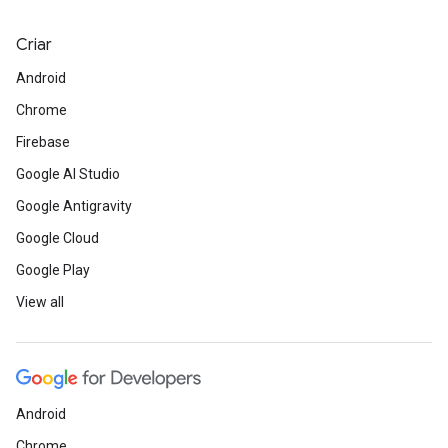
Criar
Android
Chrome
Firebase
Google AI Studio
Google Antigravity
Google Cloud
Google Play
View all
Android
Chrome