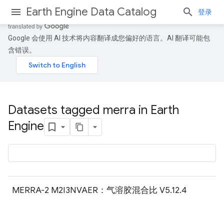
Earth Engine Data Catalog
登录
Google 会使用 AI 技术将内容翻译成您偏好的语言。AI 翻译可能包
含错误。
Datasets tagged merra in Earth
Engine
MERRA-2 M2I3NVAER：气溶胶混合比 V5.12.4