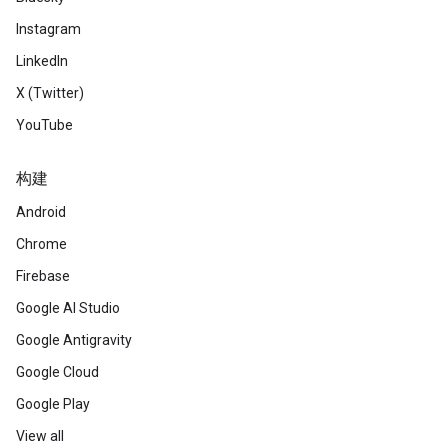
Instagram
LinkedIn
X (Twitter)
YouTube
构建
Android
Chrome
Firebase
Google AI Studio
Google Antigravity
Google Cloud
Google Play
View all