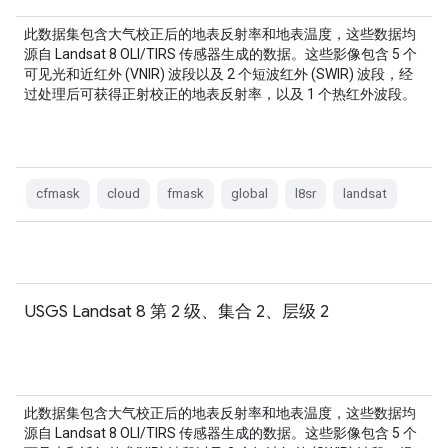
此数据集包含大气校正后的地表反射率和地表温度，这些数据均
源自 Landsat 8 OLI/TIRS 传感器生成的数据。这些影像包含 5 个
可见光和近红外 (VNIR) 波段以及 2 个短波红外 (SWIR) 波段，经
过处理后可获得正射校正的地表反射率，以及 1 个热红外波段。
cfmask
cloud
fmask
global
l8sr
landsat
USGS Landsat 8 第 2 级、集合 2、层级 2
此数据集包含大气校正后的地表反射率和地表温度，这些数据均
源自 Landsat 8 OLI/TIRS 传感器生成的数据。这些影像包含 5 个