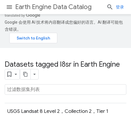
Earth Engine Data Catalog
登录
Google 会使用 AI 技术将内容翻译成您偏好的语言。AI 翻译可能包
含错误。
Datasets tagged l8sr in Earth Engine
USGS Landsat 8 Level 2，Collection 2，Tier 1