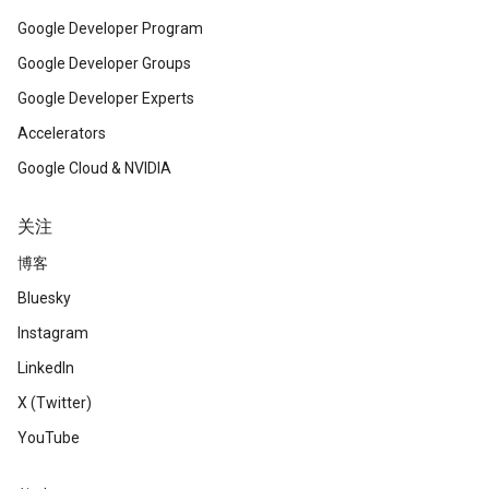
Google Developer Program
Google Developer Groups
Google Developer Experts
Accelerators
Google Cloud & NVIDIA
关注
博客
Bluesky
Instagram
LinkedIn
X (Twitter)
YouTube