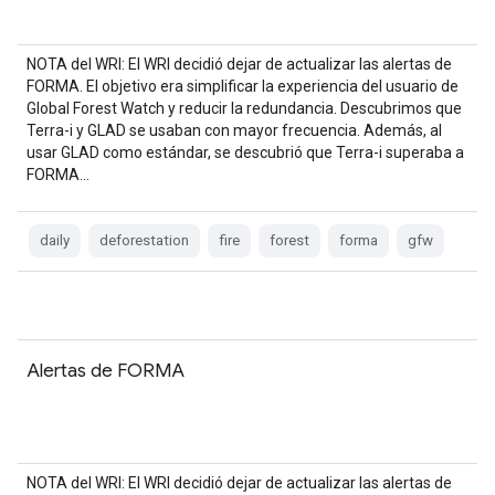
NOTA del WRI: El WRI decidió dejar de actualizar las alertas de
FORMA. El objetivo era simplificar la experiencia del usuario de
Global Forest Watch y reducir la redundancia. Descubrimos que
Terra-i y GLAD se usaban con mayor frecuencia. Además, al
usar GLAD como estándar, se descubrió que Terra-i superaba a
FORMA…
daily
deforestation
fire
forest
forma
gfw
Alertas de FORMA
NOTA del WRI: El WRI decidió dejar de actualizar las alertas de