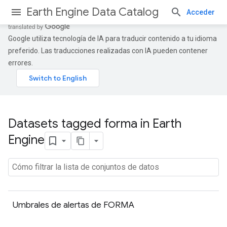
Earth Engine Data Catalog
Acceder
Google utiliza tecnología de IA para traducir contenido a tu idioma
preferido. Las traducciones realizadas con IA pueden contener
errores.
Datasets tagged forma in Earth
Engine
Umbrales de alertas de FORMA