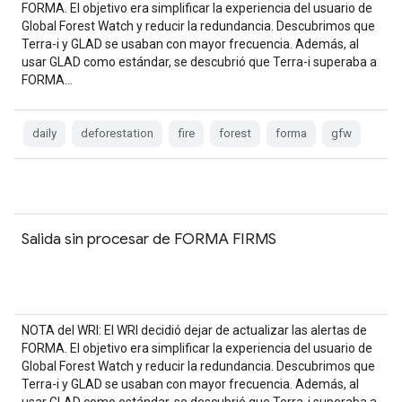
FORMA. El objetivo era simplificar la experiencia del usuario de
Global Forest Watch y reducir la redundancia. Descubrimos que
Terra-i y GLAD se usaban con mayor frecuencia. Además, al
usar GLAD como estándar, se descubrió que Terra-i superaba a
FORMA…
daily
deforestation
fire
forest
forma
gfw
Salida sin procesar de FORMA FIRMS
NOTA del WRI: El WRI decidió dejar de actualizar las alertas de
FORMA. El objetivo era simplificar la experiencia del usuario de
Global Forest Watch y reducir la redundancia. Descubrimos que
Terra-i y GLAD se usaban con mayor frecuencia. Además, al