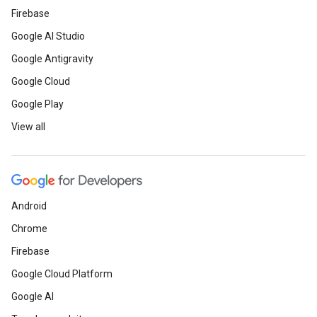
Firebase
Google AI Studio
Google Antigravity
Google Cloud
Google Play
View all
Android
Chrome
Firebase
Google Cloud Platform
Google AI