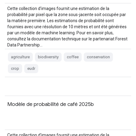
Cette collection d'images fournit une estimation de la
probabilité par pixel que la zone sous-jacente soit occupée par
la matière première. Les estimations de probabilité sont
fournies avec une résolution de 10 mètres et ont été générées
par un modèle de machine learning. Pour en savoir plus,
consultez la documentation technique sur le partenariat Forest
Data Partnership…
agriculture
biodiversity
coffee
conservation
crop
eudr
Modèle de probabilité de café 2025b
Cette collection d'images fournit une estimation de la