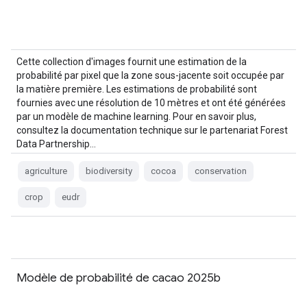
Cette collection d'images fournit une estimation de la
probabilité par pixel que la zone sous-jacente soit occupée par
la matière première. Les estimations de probabilité sont
fournies avec une résolution de 10 mètres et ont été générées
par un modèle de machine learning. Pour en savoir plus,
consultez la documentation technique sur le partenariat Forest
Data Partnership…
agriculture
biodiversity
cocoa
conservation
crop
eudr
Modèle de probabilité de cacao 2025b