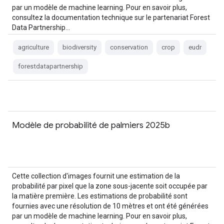
par un modèle de machine learning. Pour en savoir plus,
consultez la documentation technique sur le partenariat Forest
Data Partnership…
agriculture
biodiversity
conservation
crop
eudr
forestdatapartnership
Modèle de probabilité de palmiers 2025b
Cette collection d'images fournit une estimation de la
probabilité par pixel que la zone sous-jacente soit occupée par
la matière première. Les estimations de probabilité sont
fournies avec une résolution de 10 mètres et ont été générées
par un modèle de machine learning. Pour en savoir plus,