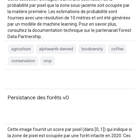
probabilité par pixel que la zone sous-jacente soit occupée par
la matière première. Les estimations de probabilité sont
fournies avec une résolution de 10 mètres et ont été générées
par un modèle de machine learning. Pour en savoir plus,
consultez la documentation technique sur le partenariat Forest
Data Partnership…
agriculture
alphaearth-derived
biodiversity
coffee
conservation
crop
Persistance des forêts v0
Cette image fournit un score par pixel (dans [0, 1]) qui indique si
la zone de pixel est occupée par une forêt intacte en 2020. Ces