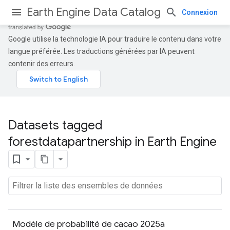
Earth Engine Data Catalog
Connexion
Google utilise la technologie IA pour traduire le contenu dans votre
langue préférée. Les traductions générées par IA peuvent
contenir des erreurs.
Datasets tagged
forestdatapartnership in Earth Engine
Modèle de probabilité de cacao 2025a