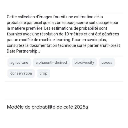
Cette collection d'images fournit une estimation de la
probabilité par pixel que la zone sous-jacente soit occupée par
la matière première. Les estimations de probabilité sont
fournies avec une résolution de 10 mètres et ont été générées
par un modèle de machine learning. Pour en savoir plus,
consultez la documentation technique sur le partenariat Forest
Data Partnership…
agriculture
alphaearth-derived
biodiversity
cocoa
conservation
crop
Modèle de probabilité de café 2025a