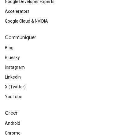
Google Developer Experts
Accelerators
Google Cloud & NVIDIA
Communiquer
Blog
Bluesky
Instagram
LinkedIn
X (Twitter)
YouTube
Créer
Android
Chrome