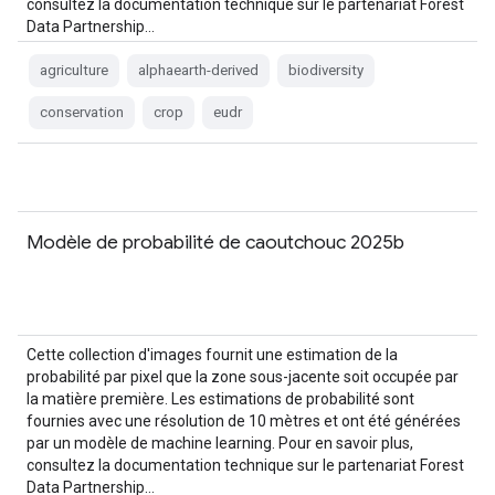
consultez la documentation technique sur le partenariat Forest
Data Partnership…
agriculture
alphaearth-derived
biodiversity
conservation
crop
eudr
Modèle de probabilité de caoutchouc 2025b
Cette collection d'images fournit une estimation de la
probabilité par pixel que la zone sous-jacente soit occupée par
la matière première. Les estimations de probabilité sont
fournies avec une résolution de 10 mètres et ont été générées
par un modèle de machine learning. Pour en savoir plus,
consultez la documentation technique sur le partenariat Forest
Data Partnership…