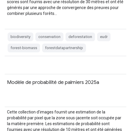
scores sont fournis avec une résolution de 30 mètres et ont été
générés par une approche de convergence des preuves pour
combiner plusieurs forêts…
biodiversity
conservation
deforestation
eudr
forest-biomass
forestdatapartnership
Modèle de probabilité de palmiers 2025a
Cette collection d'images fournit une estimation de la
probabilité par pixel que la zone sous-jacente soit occupée par
la matière première. Les estimations de probabilité sont
fournies avec une résolution de 10 mètres et ont été générées