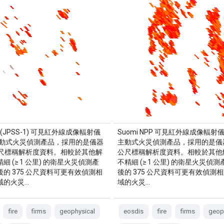
0 (JPSS-1) 可見紅外線成像輻射儀
Suomi NPP 可見紅外線成像輻射儀 (
S) 主動式火災偵測產品，採用的是儀器
主動式火災偵測產品，採用的是儀器
 公尺標稱解析度資料。相較於其他解
公尺標稱解析度資料。相較於其他
細 (≥ 1 公里) 的衛星火災偵測產
不精細 (≥ 1 公里) 的衛星火災偵
的 375 公尺資料可更有效偵測相
後的 375 公尺資料可更有效偵測
域的火災…
域的火災…
fire
firms
geophysical
eosdis
fire
firms
geop