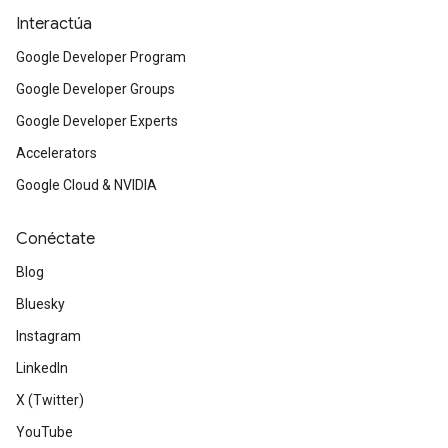
Interactúa
Google Developer Program
Google Developer Groups
Google Developer Experts
Accelerators
Google Cloud & NVIDIA
Conéctate
Blog
Bluesky
Instagram
LinkedIn
X (Twitter)
YouTube