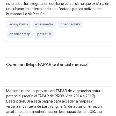
es la cobertura vegetal en equilibrio con el clima que existiría en
una ubicación determinada no afectada por las actividades
humanas. La VNP es útil…
ecosystems
envirometrix
opengeohub
openlandmap
potential
OpenLandMap: FAPAR potencial mensual
Mediana mensual prevista del FAPAR de vegetación natural
potencial (según el FAPAR de PROB-V de 2014 a 2017).
Descripción. Usa esta página para acceder a mapas y
visualizarlos fuera de Earth Engine. Si detectas un error, un
artefacto o una incoherencia en los mapas de LandGIS, o si