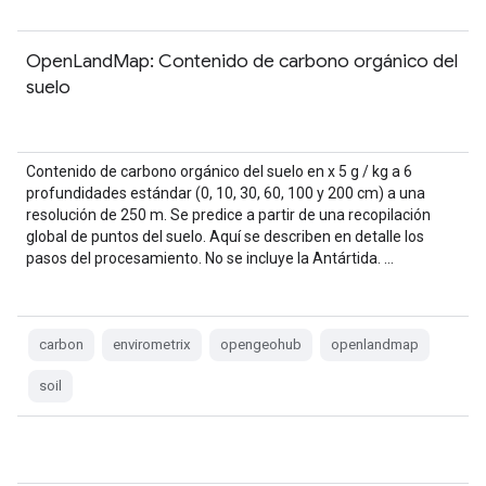
OpenLandMap: Contenido de carbono orgánico del
suelo
Contenido de carbono orgánico del suelo en x 5 g / kg a 6
profundidades estándar (0, 10, 30, 60, 100 y 200 cm) a una
resolución de 250 m. Se predice a partir de una recopilación
global de puntos del suelo. Aquí se describen en detalle los
pasos del procesamiento. No se incluye la Antártida. …
carbon
envirometrix
opengeohub
openlandmap
soil