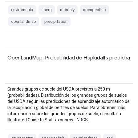
envirometrix
imerg
monthly
opengeohub
openlandmap
precipitation
OpenLandMap: Probabilidad de Hapludalfs predicha
Grandes grupos de suelo del USDA previstos a 250 m
(probabilidades). Distribución de los grandes grupos de suelos
del USDA según las predicciones de aprendizaje automático de
la recopilación global de perfiles de suelos. Para obtener más
información sobre los grandes grupos de suelo, consulta la
Illustrated Guide to Soil Taxonomy - NRCS…