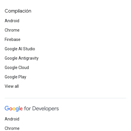
Compilación
Android
Chrome
Firebase
Google AI Studio
Google Antigravity
Google Cloud
Google Play
View all
Android
Chrome