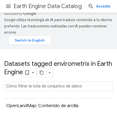
Earth Engine Data Catalog
Acceder
Google utiliza tecnología de IA para traducir contenido a tu idioma
preferido. Las traducciones realizadas con IA pueden contener
errores.
Datasets tagged envirometrix in Earth
Engine
OpenLandMap: Contenido de arcilla