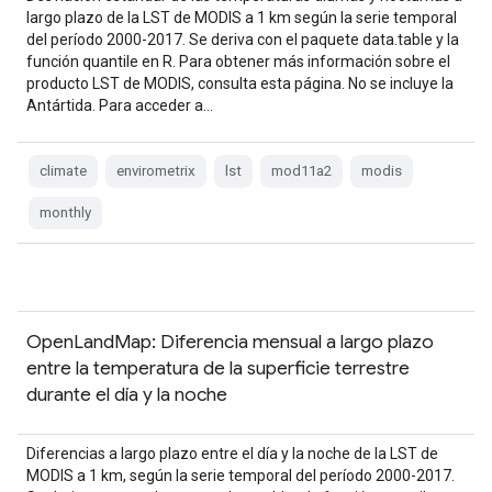
largo plazo de la LST de MODIS a 1 km según la serie temporal
del período 2000-2017. Se deriva con el paquete data.table y la
función quantile en R. Para obtener más información sobre el
producto LST de MODIS, consulta esta página. No se incluye la
Antártida. Para acceder a…
climate
envirometrix
lst
mod11a2
modis
monthly
OpenLandMap: Diferencia mensual a largo plazo
entre la temperatura de la superficie terrestre
durante el día y la noche
Diferencias a largo plazo entre el día y la noche de la LST de
MODIS a 1 km, según la serie temporal del período 2000-2017.