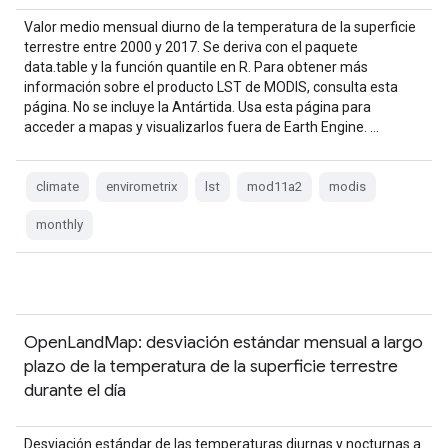
Valor medio mensual diurno de la temperatura de la superficie
terrestre entre 2000 y 2017. Se deriva con el paquete
data.table y la función quantile en R. Para obtener más
información sobre el producto LST de MODIS, consulta esta
página. No se incluye la Antártida. Usa esta página para
acceder a mapas y visualizarlos fuera de Earth Engine. …
climate
envirometrix
lst
mod11a2
modis
monthly
OpenLandMap: desviación estándar mensual a largo
plazo de la temperatura de la superficie terrestre
durante el día
Desviación estándar de las temperaturas diurnas y nocturnas a