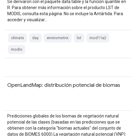
Se derivaron con el paquete data.table y la función quantile en
R. Para obtener más información sobre el producto LST de
MODIS, consulta esta página. No se incluye la Antártida. Para
acceder y visualizar…
climate
day
envirometrix
lst
mod11a2
modis
OpenLandMap: distribución potencial de biomas
Predicciones globales de los biomas de vegetación natural
potencial de las clases (basadas en las predicciones que se
obtienen con la categoría "biomas actuales" del conjunto de
datos de BIOMES 6000) La vegetación natural potencial (VNP)