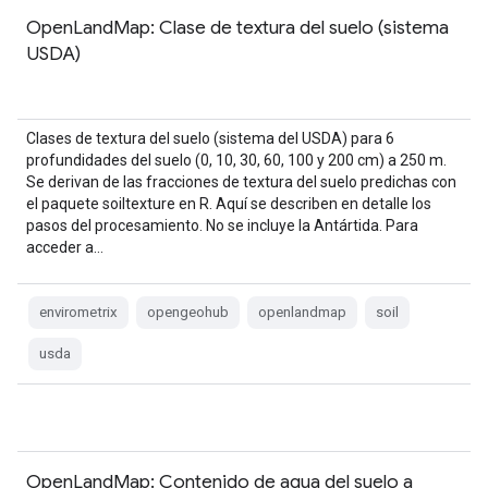
OpenLandMap: Clase de textura del suelo (sistema
USDA)
Clases de textura del suelo (sistema del USDA) para 6
profundidades del suelo (0, 10, 30, 60, 100 y 200 cm) a 250 m.
Se derivan de las fracciones de textura del suelo predichas con
el paquete soiltexture en R. Aquí se describen en detalle los
pasos del procesamiento. No se incluye la Antártida. Para
acceder a…
envirometrix
opengeohub
openlandmap
soil
usda
OpenLandMap: Contenido de agua del suelo a