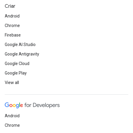
Criar
Android
Chrome
Firebase
Google AI Studio
Google Antigravity
Google Cloud
Google Play
View all
Android
Chrome