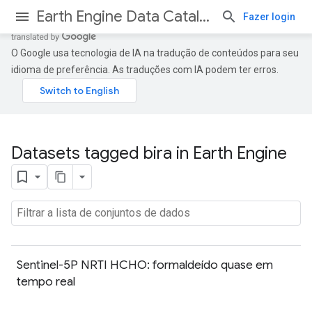
Earth Engine Data Catalog
Fazer login
O Google usa tecnologia de IA na tradução de conteúdos para seu
idioma de preferência. As traduções com IA podem ter erros.
Datasets tagged bira in Earth Engine
Sentinel-5P NRTI HCHO: formaldeído quase em
tempo real