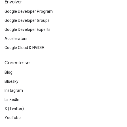
Envolver
Google Developer Program
Google Developer Groups
Google Developer Experts
Accelerators
Google Cloud & NVIDIA
Conecte-se
Blog
Bluesky
Instagram
LinkedIn
X (Twitter)
YouTube