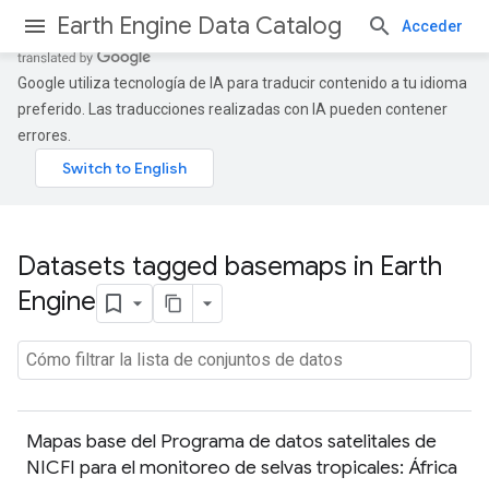
Earth Engine Data Catalog
Acceder
Google utiliza tecnología de IA para traducir contenido a tu idioma
preferido. Las traducciones realizadas con IA pueden contener
errores.
Datasets tagged basemaps in Earth
Engine
Mapas base del Programa de datos satelitales de
NICFI para el monitoreo de selvas tropicales: África