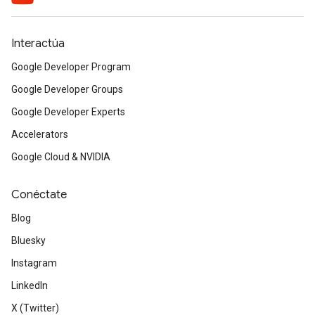
Interactúa
Google Developer Program
Google Developer Groups
Google Developer Experts
Accelerators
Google Cloud & NVIDIA
Conéctate
Blog
Bluesky
Instagram
LinkedIn
X (Twitter)