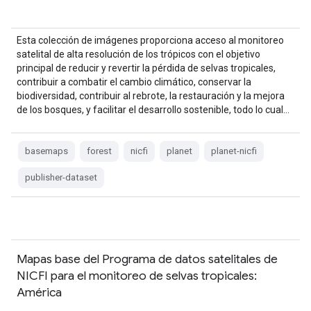
Esta colección de imágenes proporciona acceso al monitoreo
satelital de alta resolución de los trópicos con el objetivo
principal de reducir y revertir la pérdida de selvas tropicales,
contribuir a combatir el cambio climático, conservar la
biodiversidad, contribuir al rebrote, la restauración y la mejora
de los bosques, y facilitar el desarrollo sostenible, todo lo cual…
basemaps
forest
nicfi
planet
planet-nicfi
publisher-dataset
Mapas base del Programa de datos satelitales de
NICFI para el monitoreo de selvas tropicales:
América