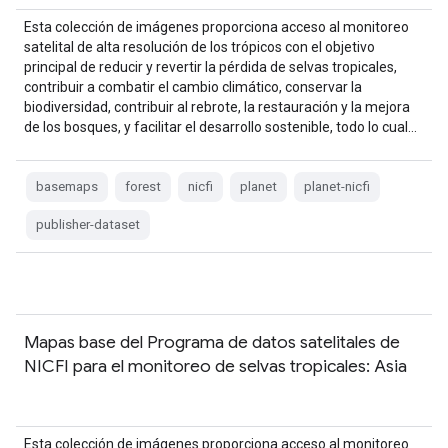
Esta colección de imágenes proporciona acceso al monitoreo
satelital de alta resolución de los trópicos con el objetivo
principal de reducir y revertir la pérdida de selvas tropicales,
contribuir a combatir el cambio climático, conservar la
biodiversidad, contribuir al rebrote, la restauración y la mejora
de los bosques, y facilitar el desarrollo sostenible, todo lo cual…
basemaps
forest
nicfi
planet
planet-nicfi
publisher-dataset
Mapas base del Programa de datos satelitales de
NICFI para el monitoreo de selvas tropicales: Asia
Esta colección de imágenes proporciona acceso al monitoreo