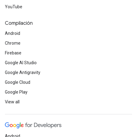
YouTube
Compilación
Android
Chrome
Firebase
Google AI Studio
Google Antigravity
Google Cloud
Google Play
View all
Android