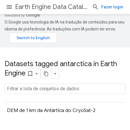
Earth Engine Data Catalog
Fazer login
O Google usa tecnologia de IA na tradução de conteúdos para seu
idioma de preferência. As traduções com IA podem ter erros.
Datasets tagged antarctica in Earth
Engine
DEM de 1 km da Antártica do CryoSat-2