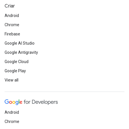
Criar
Android
Chrome
Firebase
Google AI Studio
Google Antigravity
Google Cloud
Google Play
View all
Android
Chrome