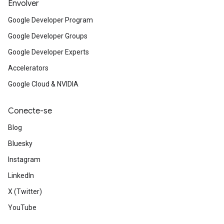
Envolver
Google Developer Program
Google Developer Groups
Google Developer Experts
Accelerators
Google Cloud & NVIDIA
Conecte-se
Blog
Bluesky
Instagram
LinkedIn
X (Twitter)
YouTube