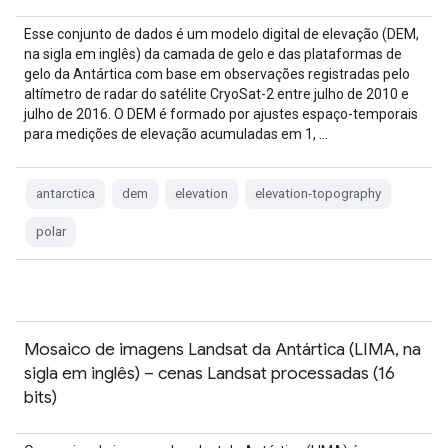
Esse conjunto de dados é um modelo digital de elevação (DEM,
na sigla em inglês) da camada de gelo e das plataformas de
gelo da Antártica com base em observações registradas pelo
altímetro de radar do satélite CryoSat-2 entre julho de 2010 e
julho de 2016. O DEM é formado por ajustes espaço-temporais
para medições de elevação acumuladas em 1, …
antarctica
dem
elevation
elevation-topography
polar
Mosaico de imagens Landsat da Antártica (LIMA, na
sigla em inglês) – cenas Landsat processadas (16
bits)