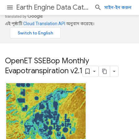
Earth Engine Data Catalog
সাইন-ইন করুন
এই পৃষ্ঠাটি
Cloud Translation API
অনুবাদ করেছে।
Open
ET SSEBop Monthly
Evapotranspiration v2
.
1