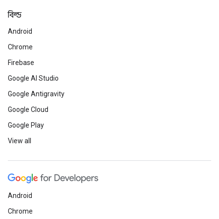
বিল্ড
Android
Chrome
Firebase
Google AI Studio
Google Antigravity
Google Cloud
Google Play
View all
Android
Chrome