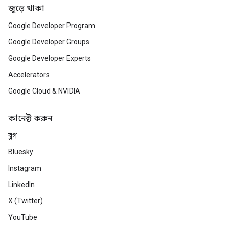
জুড়ে থাকা
Google Developer Program
Google Developer Groups
Google Developer Experts
Accelerators
Google Cloud & NVIDIA
কানেক্ট করুন
ব্লগ
Bluesky
Instagram
LinkedIn
X (Twitter)
YouTube