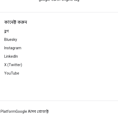
কানেক্ট করুন
ব্লগ
Bluesky
Instagram
LinkedIn
X (Twitter)
YouTube
 Platform
Google AI
সব প্রোডাক্ট