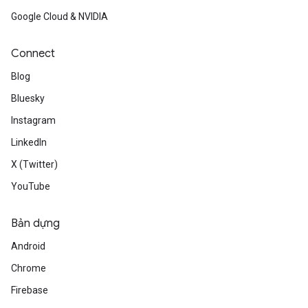
Google Cloud & NVIDIA
Connect
Blog
Bluesky
Instagram
LinkedIn
X (Twitter)
YouTube
Bản dựng
Android
Chrome
Firebase