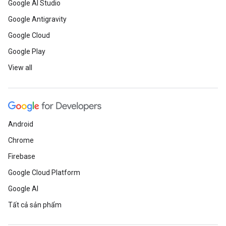
Google AI Studio
Google Antigravity
Google Cloud
Google Play
View all
Android
Chrome
Firebase
Google Cloud Platform
Google AI
Tất cả sản phẩm