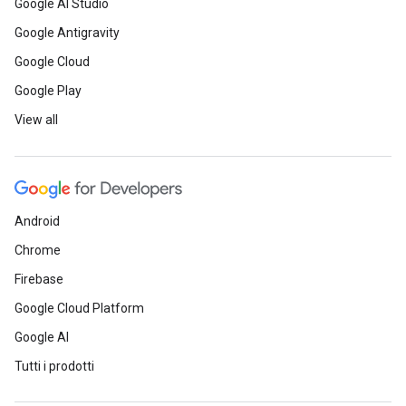
Google AI Studio
Google Antigravity
Google Cloud
Google Play
View all
Android
Chrome
Firebase
Google Cloud Platform
Google AI
Tutti i prodotti