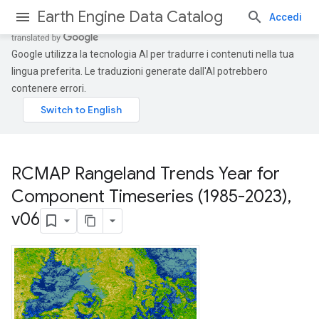
Earth Engine Data Catalog
Accedi
Google utilizza la tecnologia AI per tradurre i contenuti nella tua
lingua preferita. Le traduzioni generate dall'AI potrebbero
contenere errori.
RCMAP Rangeland Trends Year for
Component Timeseries (1985-2023)
,
v06