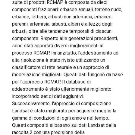
suite di prodotti RCMAP è composta da dieci
componenti frazionari: erbacee annuali, terreno nudo,
erbacee, lettiera, arbusti non artemisia, erbacee
perenni, artemisia, arbusti, alberi e altezza degli
arbusti, oltre alle tendenze temporali di ciascun
componente. Rispetto alle generazioni precedenti,
sono stati apportati diversi miglioramenti al
processo RCMAP. Innanzitutto, l'addestramento ad
alta risoluzione è stato rivisto utilizzando un
classificatore di rete neurale e un approccio di
modellazione migliorati. Questi dati fungono da base
per l'approccio RCMAP. Il database di
addestramento è stato ulteriormente migliorato
incorporando set di dati aggiuntivi.
Successivamente, l'approccio di composizione
Landsat è stato migliorato per acquisire meglio la
gamma di condizioni di ogni anno e nel tempo.
Questi compositi si basano sui dati Landsat della
raccolta 2 con una precisione della