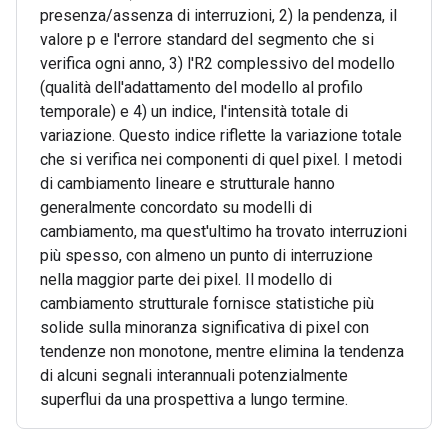
presenza/assenza di interruzioni, 2) la pendenza, il
valore p e l'errore standard del segmento che si
verifica ogni anno, 3) l'R2 complessivo del modello
(qualità dell'adattamento del modello al profilo
temporale) e 4) un indice, l'intensità totale di
variazione. Questo indice riflette la variazione totale
che si verifica nei componenti di quel pixel. I metodi
di cambiamento lineare e strutturale hanno
generalmente concordato su modelli di
cambiamento, ma quest'ultimo ha trovato interruzioni
più spesso, con almeno un punto di interruzione
nella maggior parte dei pixel. Il modello di
cambiamento strutturale fornisce statistiche più
solide sulla minoranza significativa di pixel con
tendenze non monotone, mentre elimina la tendenza
di alcuni segnali interannuali potenzialmente
superflui da una prospettiva a lungo termine.