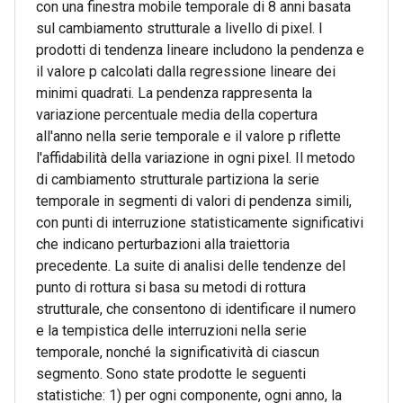
con una finestra mobile temporale di 8 anni basata
sul cambiamento strutturale a livello di pixel. I
prodotti di tendenza lineare includono la pendenza e
il valore p calcolati dalla regressione lineare dei
minimi quadrati. La pendenza rappresenta la
variazione percentuale media della copertura
all'anno nella serie temporale e il valore p riflette
l'affidabilità della variazione in ogni pixel. Il metodo
di cambiamento strutturale partiziona la serie
temporale in segmenti di valori di pendenza simili,
con punti di interruzione statisticamente significativi
che indicano perturbazioni alla traiettoria
precedente. La suite di analisi delle tendenze del
punto di rottura si basa su metodi di rottura
strutturale, che consentono di identificare il numero
e la tempistica delle interruzioni nella serie
temporale, nonché la significatività di ciascun
segmento. Sono state prodotte le seguenti
statistiche: 1) per ogni componente, ogni anno, la