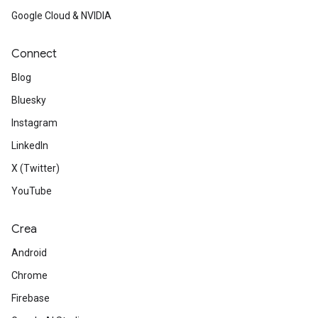
Google Cloud & NVIDIA
Connect
Blog
Bluesky
Instagram
LinkedIn
X (Twitter)
YouTube
Crea
Android
Chrome
Firebase