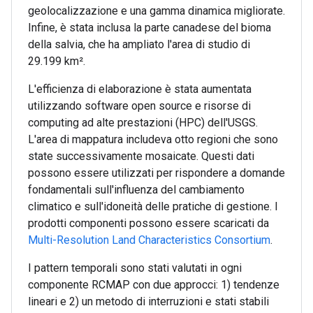
geolocalizzazione e una gamma dinamica migliorate.
Infine, è stata inclusa la parte canadese del bioma
della salvia, che ha ampliato l'area di studio di
29.199 km².
L'efficienza di elaborazione è stata aumentata
utilizzando software open source e risorse di
computing ad alte prestazioni (HPC) dell'USGS.
L'area di mappatura includeva otto regioni che sono
state successivamente mosaicate. Questi dati
possono essere utilizzati per rispondere a domande
fondamentali sull'influenza del cambiamento
climatico e sull'idoneità delle pratiche di gestione. I
prodotti componenti possono essere scaricati da
Multi-Resolution Land Characteristics Consortium
.
I pattern temporali sono stati valutati in ogni
componente RCMAP con due approcci: 1) tendenze
lineari e 2) un metodo di interruzioni e stati stabili