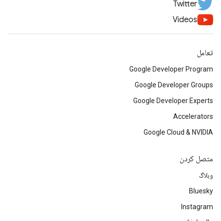
Twitter
Videos
تعامل
Google Developer Program
Google Developer Groups
Google Developer Experts
Accelerators
Google Cloud & NVIDIA
متصل کردن
وبلاگ
Bluesky
Instagram