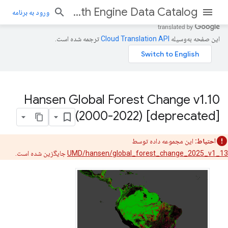
Earth Engine Data Catalog
ورود به برنامه
این صفحه به‌وسیله
ترجمه شده است.
Hansen Global Forest Change v1
.
10
(2000-2022) [deprecated]
احتیاط:
این مجموعه داده توسط
UMD/hansen/global_forest_change_2025_v1_13
جایگزین شده است.