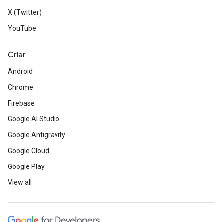
X (Twitter)
YouTube
Criar
Android
Chrome
Firebase
Google AI Studio
Google Antigravity
Google Cloud
Google Play
View all