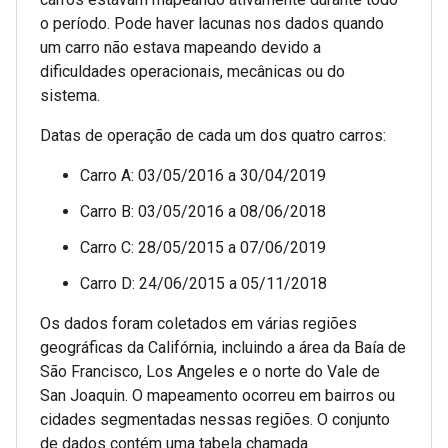
o período. Pode haver lacunas nos dados quando
um carro não estava mapeando devido a
dificuldades operacionais, mecânicas ou do
sistema.
Datas de operação de cada um dos quatro carros:
Carro A: 03/05/2016 a 30/04/2019
Carro B: 03/05/2016 a 08/06/2018
Carro C: 28/05/2015 a 07/06/2019
Carro D: 24/06/2015 a 05/11/2018
Os dados foram coletados em várias regiões
geográficas da Califórnia, incluindo a área da Baía de
São Francisco, Los Angeles e o norte do Vale de
San Joaquin. O mapeamento ocorreu em bairros ou
cidades segmentadas nessas regiões. O conjunto
de dados contém uma tabela chamada