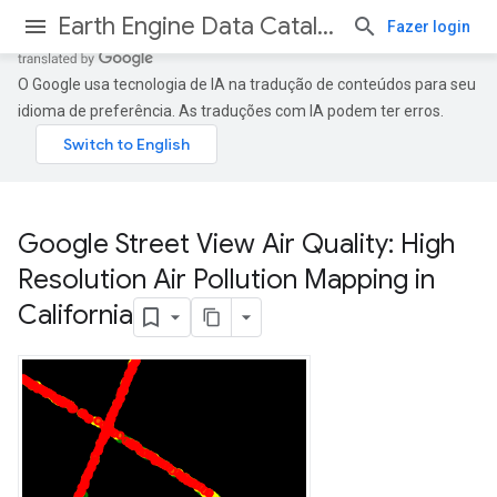
Earth Engine Data Catalog
Fazer login
O Google usa tecnologia de IA na tradução de conteúdos para seu
idioma de preferência. As traduções com IA podem ter erros.
Google Street View Air Quality: High
Resolution Air Pollution Mapping in
California