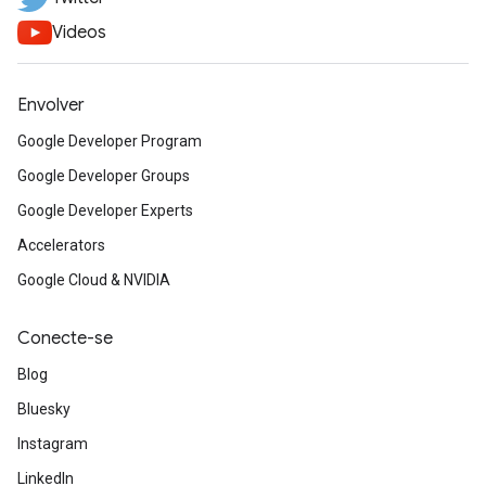
Videos
Envolver
Google Developer Program
Google Developer Groups
Google Developer Experts
Accelerators
Google Cloud & NVIDIA
Conecte-se
Blog
Bluesky
Instagram
LinkedIn