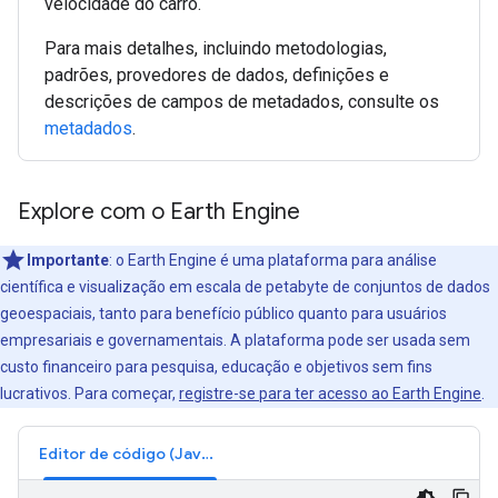
velocidade do carro.
Para mais detalhes, incluindo metodologias,
padrões, provedores de dados, definições e
descrições de campos de metadados, consulte os
metadados
.
Explore com o Earth Engine
Importante
: o Earth Engine é uma plataforma para análise
científica e visualização em escala de petabyte de conjuntos de dados
geoespaciais, tanto para benefício público quanto para usuários
empresariais e governamentais. A plataforma pode ser usada sem
custo financeiro para pesquisa, educação e objetivos sem fins
lucrativos. Para começar,
registre-se para ter acesso ao Earth Engine
.
Editor de código (JavaScript)