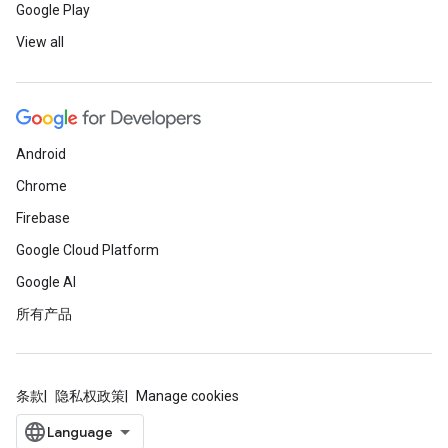
Google Play
View all
Android
Chrome
Firebase
Google Cloud Platform
Google AI
所有产品
条款
隐私权政策
Manage cookies