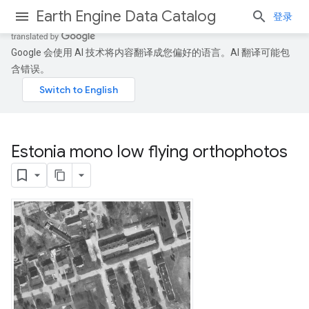
Earth Engine Data Catalog
登录
Google 会使用 AI 技术将内容翻译成您偏好的语言。AI 翻译可能包
含错误。
Estonia mono low flying orthophotos