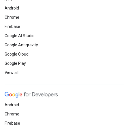
Android
Chrome
Firebase
Google AI Studio
Google Antigravity
Google Cloud
Google Play
View all
Android
Chrome
Firebase