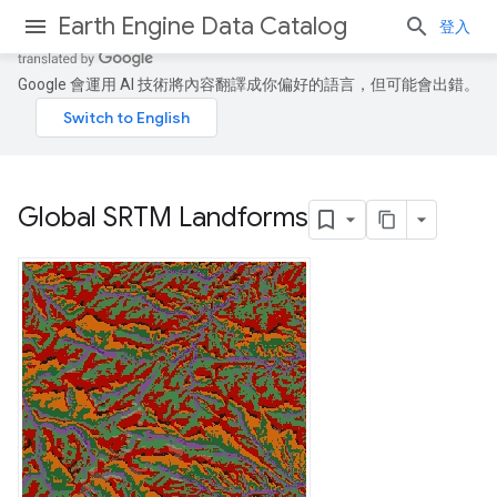
Earth Engine Data Catalog
登入
Google 會運用 AI 技術將內容翻譯成你偏好的語言，但可能會出錯。
Global SRTM Landforms