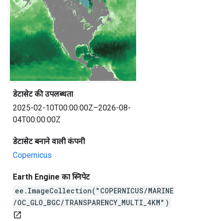
डेटासेट की उपलब्धता
2025-02-10T00:00:00Z–2026-08-
04T00:00:00Z
डेटासेट बनाने वाली कंपनी
Copernicus
Earth Engine का स्निपेट
ee.ImageCollection("COPERNICUS/MARINE
/OC_GLO_BGC/TRANSPARENCY_MULTI_4KM")
open_in_new