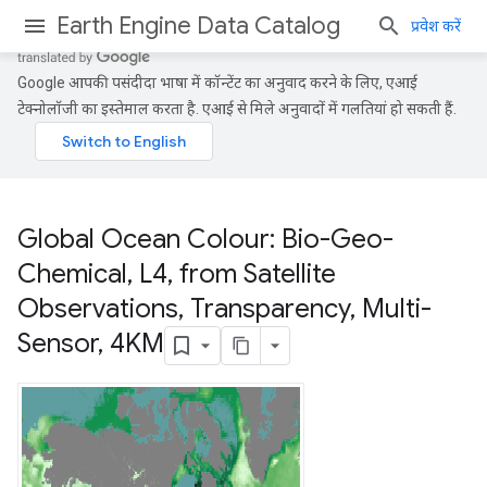
Earth Engine Data Catalog
प्रवेश करें
Google आपकी पसंदीदा भाषा में कॉन्टेंट का अनुवाद करने के लिए, एआई
टेक्नोलॉजी का इस्तेमाल करता है. एआई से मिले अनुवादों में गलतियां हो सकती हैं.
Global Ocean Colour: Bio-Geo-
Chemical
,
L4
,
from Satellite
Observations
,
Transparency
,
Multi-
Sensor
,
4KM