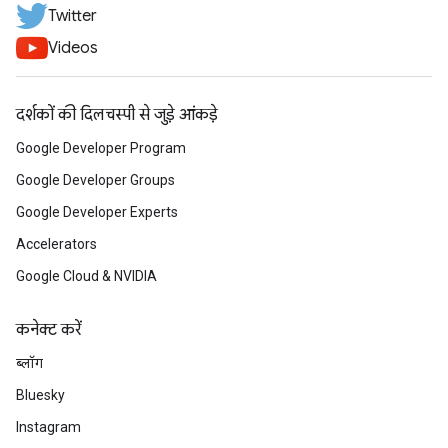
Twitter
Videos
दर्शकों की दिलचस्पी से जुड़े आंकड़े
Google Developer Program
Google Developer Groups
Google Developer Experts
Accelerators
Google Cloud & NVIDIA
कनेक्ट करें
ब्लॉग
Bluesky
Instagram