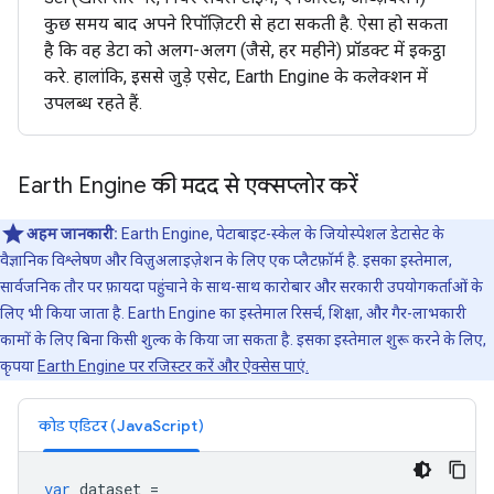
कुछ समय बाद अपने रिपॉज़िटरी से हटा सकती है. ऐसा हो सकता
है कि वह डेटा को अलग-अलग (जैसे, हर महीने) प्रॉडक्ट में इकट्ठा
करे. हालांकि, इससे जुड़े एसेट, Earth Engine के कलेक्शन में
उपलब्ध रहते हैं.
Earth Engine की मदद से एक्सप्लोर करें
अहम जानकारी:
Earth Engine, पेटाबाइट-स्केल के जियोस्पेशल डेटासेट के
वैज्ञानिक विश्लेषण और विज़ुअलाइज़ेशन के लिए एक प्लैटफ़ॉर्म है. इसका इस्तेमाल,
सार्वजनिक तौर पर फ़ायदा पहुंचाने के साथ-साथ कारोबार और सरकारी उपयोगकर्ताओं के
लिए भी किया जाता है. Earth Engine का इस्तेमाल रिसर्च, शिक्षा, और गैर-लाभकारी
कामों के लिए बिना किसी शुल्क के किया जा सकता है. इसका इस्तेमाल शुरू करने के लिए,
कृपया
Earth Engine पर रजिस्टर करें और ऐक्सेस पाएं.
कोड एडिटर (JavaScript)
var
dataset
=