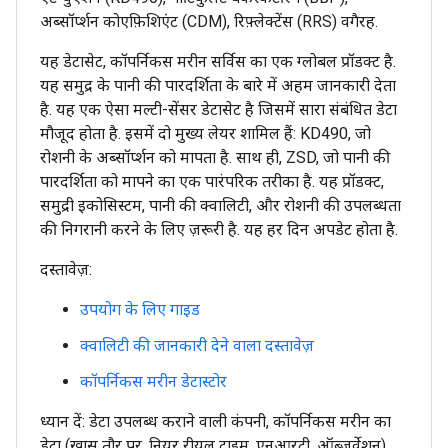
अब्सॉर्प्शन कोएफ़िशिएंट (CDM), रिफ़्लेक्टेंस (RRS) वगैरह.
यह डेटासेट, कॉपर्निकस मरीन सर्विस का एक ग्लोबल प्रॉडक्ट है.
यह समुद्र के पानी की पारदर्शिता के बारे में अहम जानकारी देता
है. यह एक ऐसा मल्टी-सेंसर डेटासेट है जिसमें सारा संबंधित डेटा
मौजूद होता है. इसमें दो मुख्य लेयर शामिल हैं: KD490, जो
रोशनी के अब्सॉर्प्शन को मापता है. साथ ही, ZSD, जो पानी की
पारदर्शिता को मापने का एक पारंपरिक तरीका है. यह प्रॉडक्ट,
समुद्री इकोसिस्टम, पानी की क्वालिटी, और रोशनी की उपलब्धता
की निगरानी करने के लिए ज़रूरी है. यह हर दिन अपडेट होता है.
दस्तावेज़:
उपयोग के लिए गाइड
क्वालिटी की जानकारी देने वाला दस्तावेज़
कॉपर्निकस मरीन डेटास्टोर
ध्यान दें: डेटा उपलब्ध कराने वाली कंपनी, कॉपर्निकस मरीन का
डेटा (खास तौर पर, नियर रीयल टाइम, एनआरटी, ऑब्ज़र्वेशन)