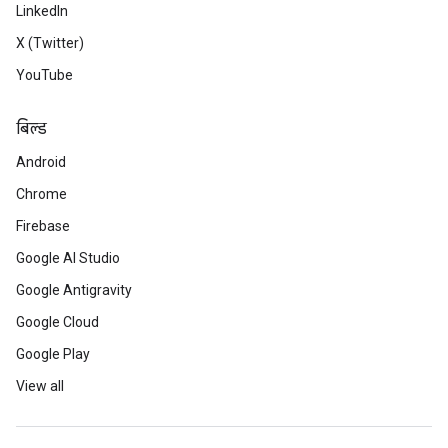
LinkedIn
X (Twitter)
YouTube
बिल्ड
Android
Chrome
Firebase
Google AI Studio
Google Antigravity
Google Cloud
Google Play
View all