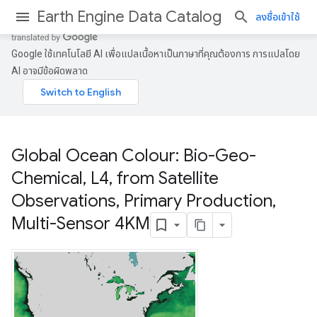
Earth Engine Data Catalog
ลงชื่อเข้าใช้
Google ใช้เทคโนโลยี AI เพื่อแปลเนื้อหาเป็นภาษาที่คุณต้องการ การแปลโดย
AI อาจมีข้อผิดพลาด
Global Ocean Colour: Bio-Geo-
Chemical
,
L4
,
from Satellite
Observations
,
Primary Production
,
Multi-Sensor 4KM