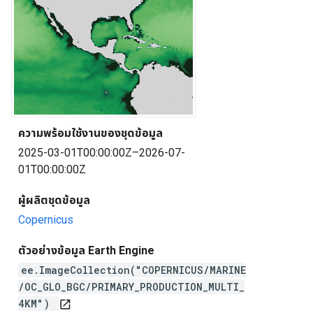
ความพร้อมใช้งานของชุดข้อมูล
2025-03-01T00:00:00Z–2026-07-
01T00:00:00Z
ผู้ผลิตชุดข้อมูล
Copernicus
ตัวอย่างข้อมูล Earth Engine
ee.ImageCollection("COPERNICUS/MARINE
/OC_GLO_BGC/PRIMARY_PRODUCTION_MULTI_
4KM")
open_in_new