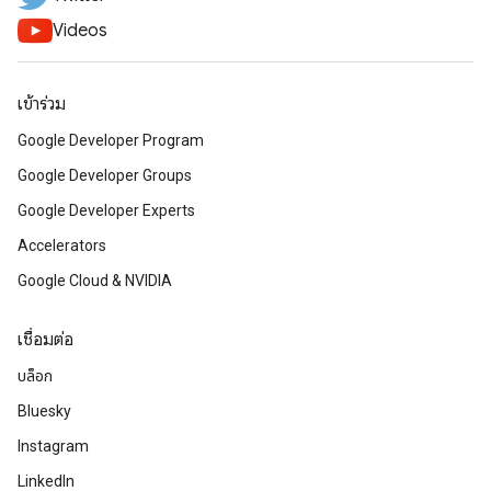
Videos
เข้าร่วม
Google Developer Program
Google Developer Groups
Google Developer Experts
Accelerators
Google Cloud & NVIDIA
เชื่อมต่อ
บล็อก
Bluesky
Instagram
LinkedIn