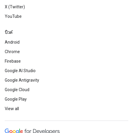
X (Twitter)
YouTube
บิวด์
Android
Chrome
Firebase
Google AI Studio
Google Antigravity
Google Cloud
Google Play
View all