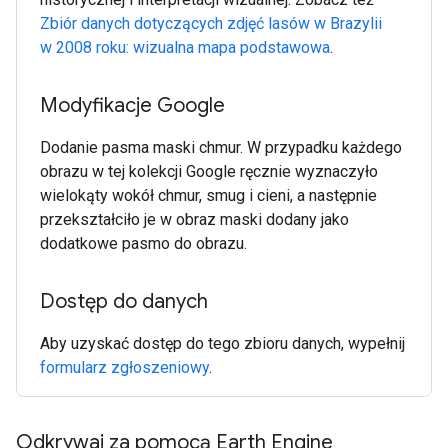
Zbiór danych dotyczących zdjęć lasów w Brazylii
w 2008 roku: wizualna mapa podstawowa
.
Modyfikacje Google
Dodanie pasma maski chmur. W przypadku każdego
obrazu w tej kolekcji Google ręcznie wyznaczyło
wielokąty wokół chmur, smug i cieni, a następnie
przekształciło je w obraz maski dodany jako
dodatkowe pasmo do obrazu.
Dostęp do danych
Aby uzyskać dostęp do tego zbioru danych, wypełnij
formularz zgłoszeniowy
.
Odkrywaj za pomocą Earth Engine