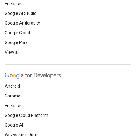
Firebase
Google AI Studio
Google Antigravity
Google Cloud
Google Play
View all
Android
Chrome
Firebase
Google Cloud Platform
Google AI
Wszystkie usługi