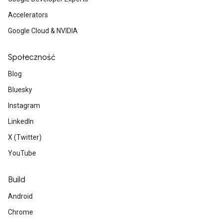
Accelerators
Google Cloud & NVIDIA
Społeczność
Blog
Bluesky
Instagram
LinkedIn
X (Twitter)
YouTube
Build
Android
Chrome