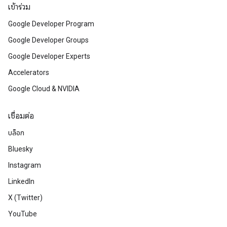
เข้าร่วม
Google Developer Program
Google Developer Groups
Google Developer Experts
Accelerators
Google Cloud & NVIDIA
เชื่อมต่อ
บล็อก
Bluesky
Instagram
LinkedIn
X (Twitter)
YouTube