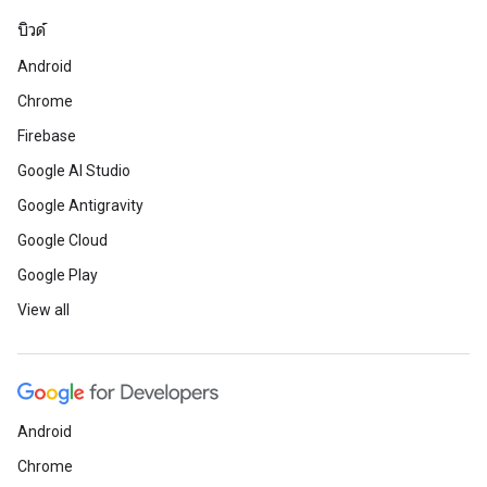
บิวด์
Android
Chrome
Firebase
Google AI Studio
Google Antigravity
Google Cloud
Google Play
View all
Android
Chrome