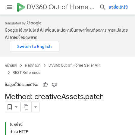
DV360 Out of Home Seller API
ลงชื่อเข้าใช้
Google ใช้เทคโนโลยี AI เพื่อแปลเนื้อหาเป็นภาษาที่คุณต้องการ การแปลโดย
AI อาจมีข้อผิดพลาด
หน้าแรก
ผลิตภัณฑ์
DV360 Out of Home Seller API
REST Reference
ข้อมูลนี้มีประโยชน์ไหม
Method: creative
Assets
.
patch
ในหน้านี้
คำขอ HTTP