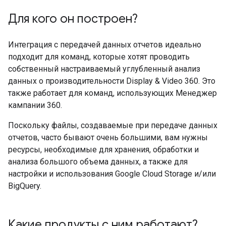
Для кого он построен?
Интеграция с передачей данных отчетов идеально
подходит для команд, которые хотят проводить
собственный настраиваемый углубленный анализ
данных о производительности Display & Video 360. Это
также работает для команд, использующих Менеджер
кампании 360.
Поскольку файлы, создаваемые при передаче данных
отчетов, часто бывают очень большими, вам нужны
ресурсы, необходимые для хранения, обработки и
анализа большого объема данных, а также для
настройки и использования Google Cloud Storage и/или
BigQuery.
Какие продукты с ним работают?