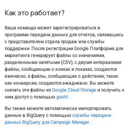
Как это работает?
Ваша команда может зарегистрироваться в
программе передачи данных для отчетов, связавшись
с представителем отдела продаж или службы
поддержки. После регистрации Google Платформа для
маркетинга генерирует файлы со значениями,
разделенными запятыми (CSV), с двумя интервалами:
файлы, сообщающие о кликах и показах, создаются
ежечасно, а файлы, сообщающие о действиях, таких
как конверсии, создаются ежедневно. Вы можете
скачать эти файлы из
Google Cloud Storage
и получить к
ним доступ с помощью
gsutil
.
Вы также можете автоматически импортировать
данные в BigQuery с помощью
службы передачи
данных BigQuery для Campaign Manager
.