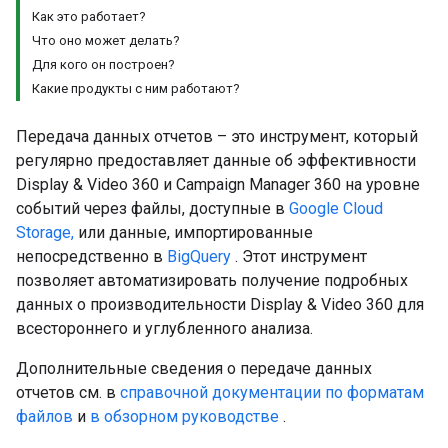
Как это работает?
Что оно может делать?
Для кого он построен?
Какие продукты с ним работают?
Передача данных отчетов – это инструмент, который
регулярно предоставляет данные об эффективности
Display & Video 360 и Campaign Manager 360 на уровне
событий через файлы, доступные в
Google Cloud
Storage,
или данные, импортированные
непосредственно в
BigQuery
. Этот инструмент
позволяет автоматизировать получение подробных
данных о производительности Display & Video 360 для
всестороннего и углубленного анализа.
Дополнительные сведения о передаче данных
отчетов см. в
справочной документации по форматам
файлов
и
в обзорном руководстве
.