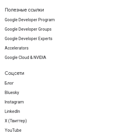
Полезные ссылки
Google Developer Program
Google Developer Groups
Google Developer Experts
Accelerators
Google Cloud & NVIDIA
Соцсети
Блог
Bluesky
Instagram
LinkedIn
X (Твиттер)
YouTube