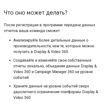
Что оно может делать?
После регистрации в программе передачи данных
отчетов ваша команда сможет:
Анализируйте более детальные данные о
производительности, чем те, которые можно
получить в Display & Video 360.
Создавайте и изменяйте свои собственные
отчеты локально, объединяя данные Display &
Video 360 и Campaign Manager 360 на уровне
событий.
Храните данные на уровне событий сверх
двухлетнего ограничения платформы Display &
Video 360.