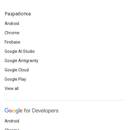
Разработка
Android
Chrome
Firebase
Google AI Studio
Google Antigravity
Google Cloud
Google Play
View all
Android