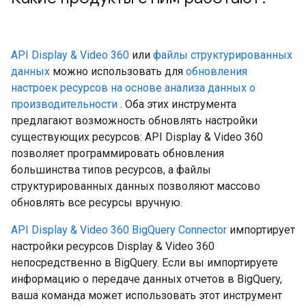
API Display & Video 360
или
файлы структурированных
данных
можно использовать для
обновления
настроек ресурсов на основе анализа данных о
производительности
. Оба этих инструмента
предлагают возможность обновлять настройки
существующих ресурсов: API Display & Video 360
позволяет программировать обновления
большинства типов ресурсов, а файлы
структурированных данных позволяют массово
обновлять все ресурсы вручную.
API Display & Video 360 BigQuery Connector
импортирует
настройки ресурсов Display & Video 360
непосредственно в BigQuery. Если вы импортируете
информацию о передаче данных отчетов в BigQuery,
ваша команда может использовать этот инструмент