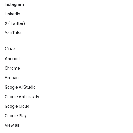
Instagram
LinkedIn
X (Twitter)
YouTube
Criar
Android
Chrome
Firebase
Google AI Studio
Google Antigravity
Google Cloud
Google Play
View all