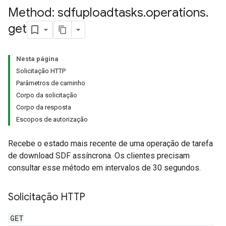
Method: sdfuploadtasks
.
operations
.
get
Nesta página
Solicitação HTTP
Parâmetros de caminho
Corpo da solicitação
Corpo da resposta
Escopos de autorização
Recebe o estado mais recente de uma operação de tarefa
de download SDF assíncrona. Os clientes precisam
consultar esse método em intervalos de 30 segundos.
Solicitação HTTP
GET