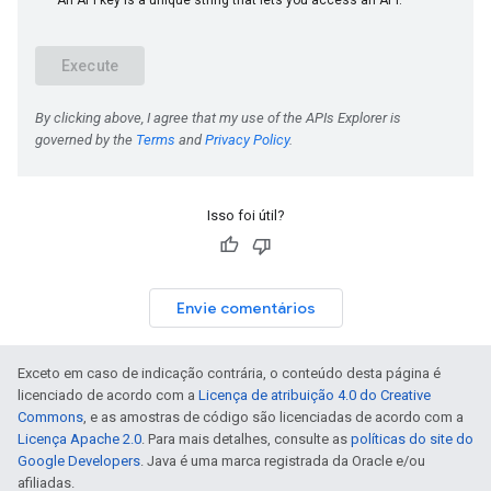
Isso foi útil?
Envie comentários
Exceto em caso de indicação contrária, o conteúdo desta página é
licenciado de acordo com a
Licença de atribuição 4.0 do Creative
Commons
, e as amostras de código são licenciadas de acordo com a
Licença Apache 2.0
. Para mais detalhes, consulte as
políticas do site do
Google Developers
. Java é uma marca registrada da Oracle e/ou
afiliadas.