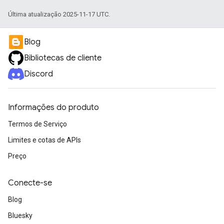
Última atualização 2025-11-17 UTC.
Blog
Bibliotecas de cliente
Discord
Informações do produto
Termos de Serviço
Limites e cotas de APIs
Preço
Conecte-se
Blog
Bluesky