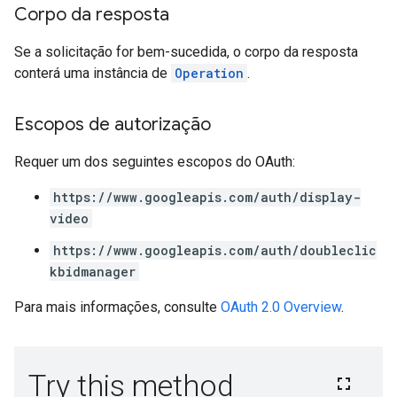
Corpo da resposta
Se a solicitação for bem-sucedida, o corpo da resposta
conterá uma instância de
Operation
.
Escopos de autorização
Requer um dos seguintes escopos do OAuth:
https://www.googleapis.com/auth/display-
video
https://www.googleapis.com/auth/doubleclic
kbidmanager
Para mais informações, consulte
OAuth 2.0 Overview
.