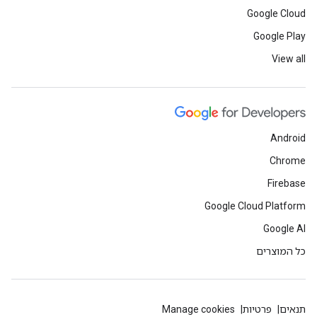
Google Cloud
Google Play
View all
Android
Chrome
Firebase
Google Cloud Platform
Google AI
כל המוצרים
תנאים
פרטיות
Manage cookies