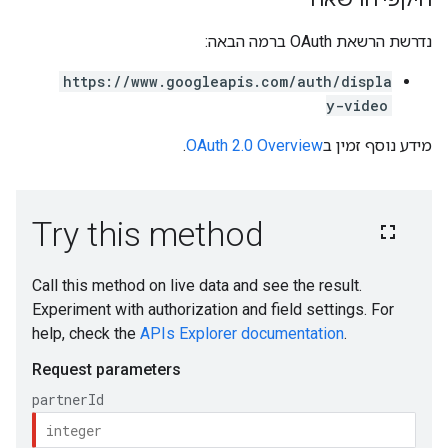
נדרשת הרשאת OAuth ברמה הבאה:
https://www.googleapis.com/auth/displa
y-video
מידע נוסף זמין ב
OAuth 2.0 Overview
.