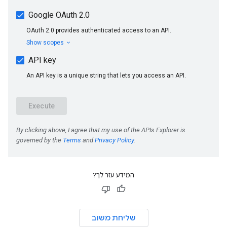
המידע עזר לך?
שליחת משוב