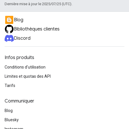
Dernière mise à jour le 2025/07/25 (UTC).
Blog
Bibliothèques clientes
Discord
Infos produits
Conditions d'utilisation
Limites et quotas des API
Tarifs
Communiquer
Blog
Bluesky