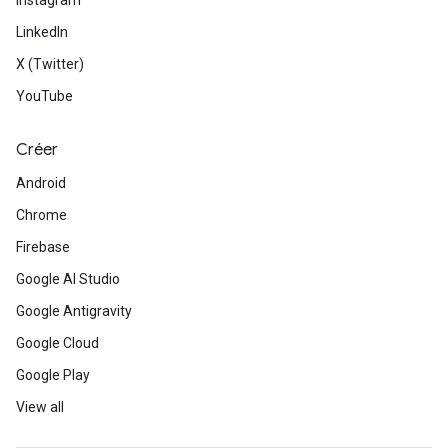
Instagram
LinkedIn
X (Twitter)
YouTube
Créer
Android
Chrome
Firebase
Google AI Studio
Google Antigravity
Google Cloud
Google Play
View all