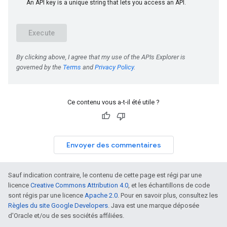
Ce contenu vous a-t-il été utile ?
Envoyer des commentaires
Sauf indication contraire, le contenu de cette page est régi par une
licence
Creative Commons Attribution 4.0
, et les échantillons de code
sont régis par une licence
Apache 2.0
. Pour en savoir plus, consultez les
Règles du site Google Developers
. Java est une marque déposée
d'Oracle et/ou de ses sociétés affiliées.