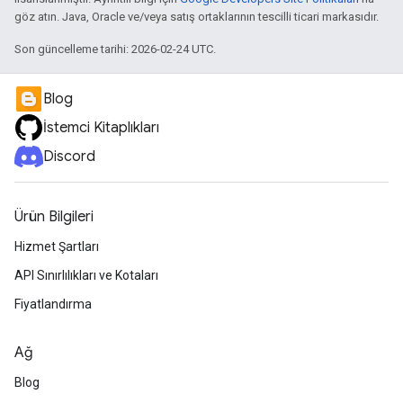
göz atın. Java, Oracle ve/veya satış ortaklarının tescilli ticari markasıdır.
Son güncelleme tarihi: 2026-02-24 UTC.
Blog
İstemci Kitaplıkları
Discord
Ürün Bilgileri
Hizmet Şartları
API Sınırlılıkları ve Kotaları
Fiyatlandırma
Ağ
Blog