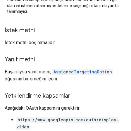
olan ve istenen atanmış hedefleme seçeneğini tanımlayan bir
tanımlayıcı.
İstek metni
İstek metni boş olmalıdır.
Yanıt metni
Başarılıysa yanıt metni,
AssignedTargetingOption
öğesinin bir örneğini içerir.
Yetkilendirme kapsamları
Aşağıdaki OAuth kapsamını gerektirir:
https://www.googleapis.com/auth/display-
video