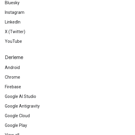
Bluesky
Instagram
LinkedIn
X (Twitter)
YouTube
Derleme
Android
Chrome
Firebase
Google AI Studio
Google Antigravity
Google Cloud
Google Play