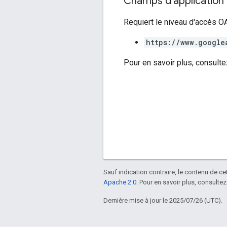
Champs d'application 
Requiert le niveau d'accès OA
https://www.google
Pour en savoir plus, consulte
Sauf indication contraire, le contenu de ce
Apache 2.0
. Pour en savoir plus, consultez
Dernière mise à jour le 2025/07/26 (UTC).