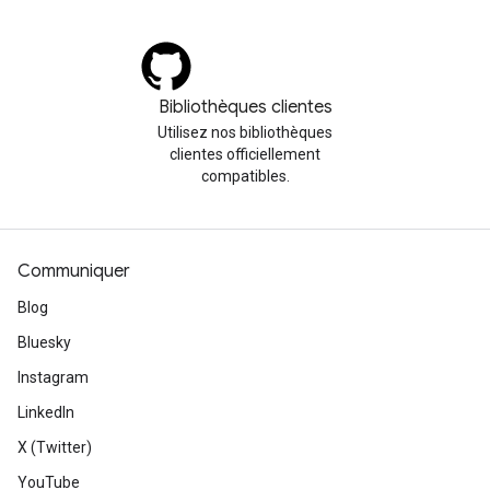
Bibliothèques clientes
Utilisez nos bibliothèques
clientes officiellement
compatibles.
Communiquer
Blog
Bluesky
Instagram
LinkedIn
X (Twitter)
YouTube