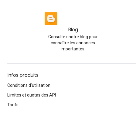
Blog
Consultez notre blog pour
connaître les annonces
importantes.
Infos produits
Conditions d'utilisation
Limites et quotas des API
Tarifs