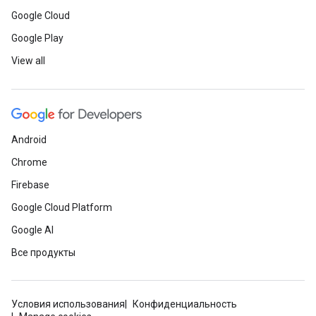
Google Cloud
Google Play
View all
Android
Chrome
Firebase
Google Cloud Platform
Google AI
Все продукты
Условия использования
Конфиденциальность