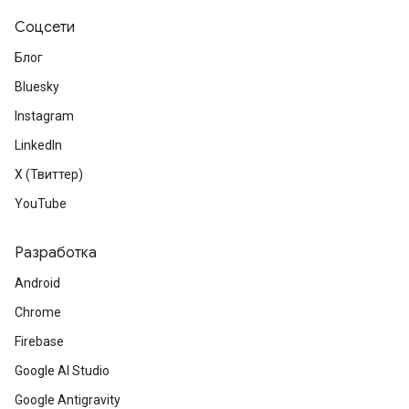
Соцсети
Блог
Bluesky
Instagram
LinkedIn
X (Твиттер)
YouTube
Разработка
Android
Chrome
Firebase
Google AI Studio
Google Antigravity