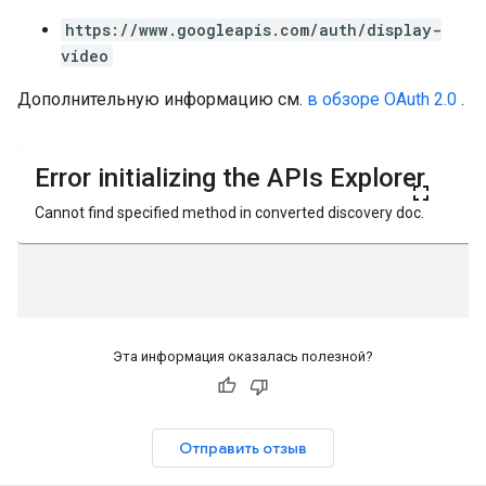
https://www.googleapis.com/auth/display-
video
Дополнительную информацию см.
в обзоре OAuth 2.0
.
Эта информация оказалась полезной?
Отправить отзыв