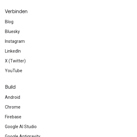
Verbinden
Blog
Bluesky
Instagram
LinkedIn
X (Twitter)
YouTube
Build
Android
Chrome
Firebase
Google AI Studio
Google Antigravity