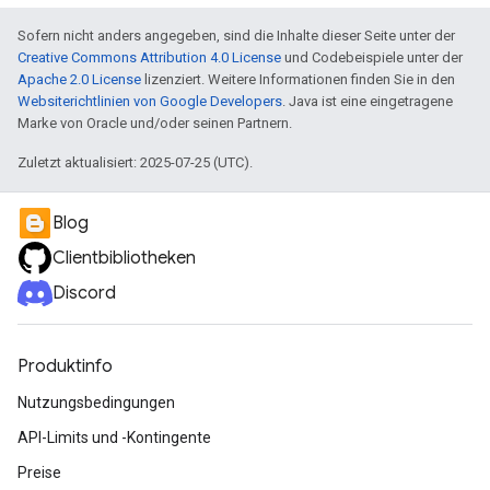
Sofern nicht anders angegeben, sind die Inhalte dieser Seite unter der
Creative Commons Attribution 4.0 License
und Codebeispiele unter der
Apache 2.0 License
lizenziert. Weitere Informationen finden Sie in den
Websiterichtlinien von Google Developers
. Java ist eine eingetragene
Marke von Oracle und/oder seinen Partnern.
Zuletzt aktualisiert: 2025-07-25 (UTC).
Blog
Clientbibliotheken
Discord
Produktinfo
Nutzungsbedingungen
API-Limits und -Kontingente
Preise