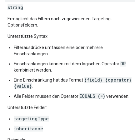
string
Ermöglicht das Filtern nach zugewiesenen Targeting-
Optionsfeldern.
Unterstützte Syntax:
Filterausdrücke umfassen eine oder mehrere
Einschränkungen.
OR
Einschränkungen können mit dem logischen Operator
kombiniert werden.
{field} {operator}
Eine Einschränkung hat das Format
{value}
.
EQUALS (=)
Alle Felder müssen den Operator
verwenden.
Unterstützte Felder:
targetingType
inheritance