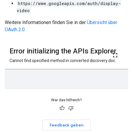
https://www.googleapis.com/auth/display-
video
Weitere Informationen finden Sie in der
Übersicht über
OAuth 2.0
.
War das hilfreich?
Feedback geben