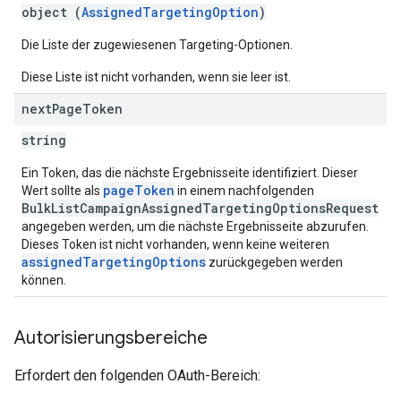
object (
AssignedTargetingOption
)
Die Liste der zugewiesenen Targeting-Optionen.
Diese Liste ist nicht vorhanden, wenn sie leer ist.
next
Page
Token
string
Ein Token, das die nächste Ergebnisseite identifiziert. Dieser
pageToken
Wert sollte als
in einem nachfolgenden
BulkListCampaignAssignedTargetingOptionsRequest
angegeben werden, um die nächste Ergebnisseite abzurufen.
Dieses Token ist nicht vorhanden, wenn keine weiteren
assignedTargetingOptions
zurückgegeben werden
können.
Autorisierungsbereiche
Erfordert den folgenden OAuth-Bereich: