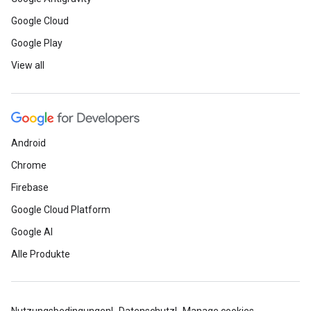
Google Cloud
Google Play
View all
Android
Chrome
Firebase
Google Cloud Platform
Google AI
Alle Produkte