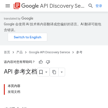
library_books
API Discovery Service
登录
Google 会使用 AI 技术将内容翻译成您偏好的语言。AI 翻译可能包
含错误。
首页
产品
Google API Discovery Service
参考
该内容对您有帮助吗？
API 参考文档
本页内容
发现文档