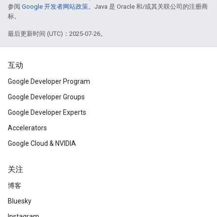
参阅
Google 开发者网站政策
。Java 是 Oracle 和/或其关联公司的注册商
标。
最后更新时间 (UTC)：2025-07-26。
互动
Google Developer Program
Google Developer Groups
Google Developer Experts
Accelerators
Google Cloud & NVIDIA
关注
博客
Bluesky
Instagram