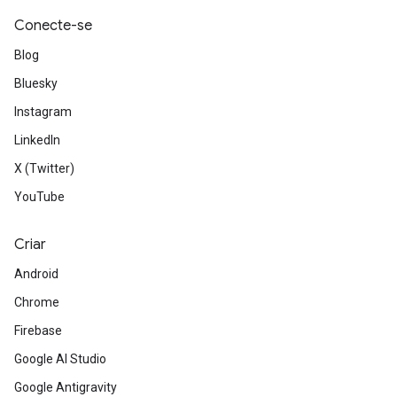
Conecte-se
Blog
Bluesky
Instagram
LinkedIn
X (Twitter)
YouTube
Criar
Android
Chrome
Firebase
Google AI Studio
Google Antigravity