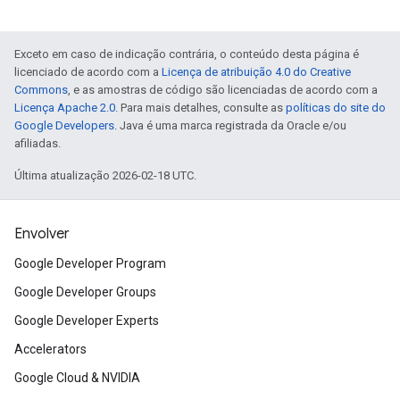
Exceto em caso de indicação contrária, o conteúdo desta página é
licenciado de acordo com a
Licença de atribuição 4.0 do Creative
Commons
, e as amostras de código são licenciadas de acordo com a
Licença Apache 2.0
. Para mais detalhes, consulte as
políticas do site do
Google Developers
. Java é uma marca registrada da Oracle e/ou
afiliadas.
Última atualização 2026-02-18 UTC.
Envolver
Google Developer Program
Google Developer Groups
Google Developer Experts
Accelerators
Google Cloud & NVIDIA