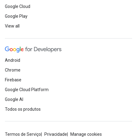
Google Cloud
Google Play
View all
Android
Chrome
Firebase
Google Cloud Platform
Google AI
Todos os produtos
Termos de Serviço
Privacidade
Manage cookies