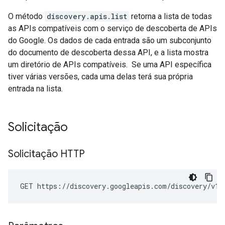
O método
discovery.apis.list
retorna a lista de todas
as APIs compatíveis com o serviço de descoberta de APIs
do Google. Os dados de cada entrada são um subconjunto
do documento de descoberta dessa API, e a lista mostra
um diretório de APIs compatíveis. Se uma API específica
tiver várias versões, cada uma delas terá sua própria
entrada na lista.
Solicitação
Solicitação HTTP