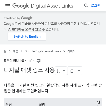
Digital Asset Links
로그인
Google은 AI 기술을 사용하여 콘텐츠를 사용자의 기본 언어로 번역합니
다. AI 번역에는 오류가 있을 수 있습니다.
홈
제품
Google Digital Asset Links
가이드
도움이 되었나요?
디지털 애셋 링크 사용
다음은 디지털 애셋 링크의 일반적인 사용 사례 표와 각 구현 방
법을 안내하는 포인터입니다.
안
특성
설명