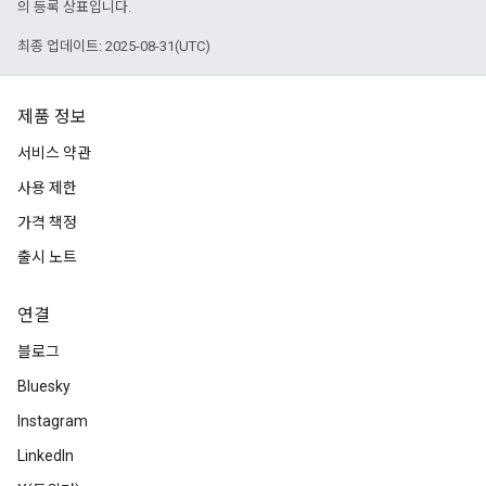
의 등록 상표입니다.
최종 업데이트: 2025-08-31(UTC)
제품 정보
서비스 약관
사용 제한
가격 책정
출시 노트
연결
블로그
Bluesky
Instagram
LinkedIn