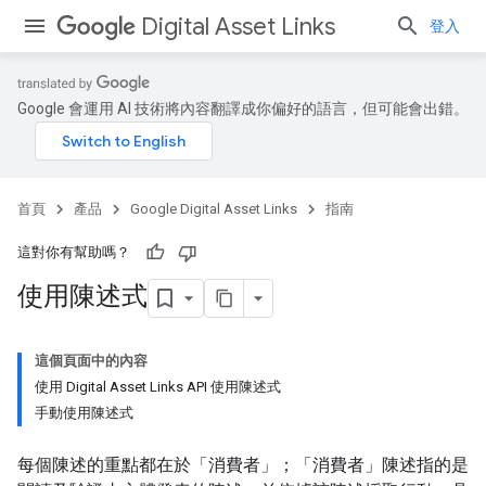
Digital Asset Links
登入
Google 會運用 AI 技術將內容翻譯成你偏好的語言，但可能會出錯。
首頁
產品
Google Digital Asset Links
指南
這對你有幫助嗎？
使用陳述式
這個頁面中的內容
使用 Digital Asset Links API 使用陳述式
手動使用陳述式
每個陳述的重點都在於「消費者」
；「消費者」陳述指的是