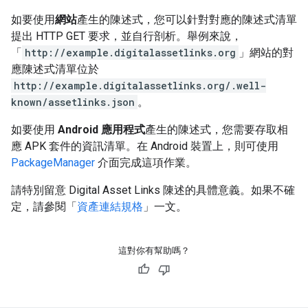
如要使用
網站
產生的陳述式，您可以針對對應的陳述式清單
提出 HTTP GET 要求，並自行剖析。舉例來說，
「
http://example.digitalassetlinks.org
」網站的對
應陳述式清單位於
http://example.digitalassetlinks.org/.well-
known/assetlinks.json
。
如要使用
Android 應用程式
產生的陳述式，您需要存取相
應 APK 套件的資訊清單。在 Android 裝置上，則可使用
PackageManager
介面完成這項作業。
請特別留意 Digital Asset Links 陳述的具體意義。如果不確
定，請參閱「
資產連結規格
」一文。
這對你有幫助嗎？