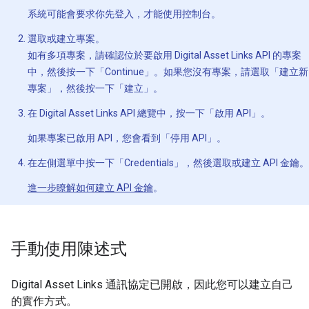
系統可能會要求你先登入，才能使用控制台。
選取或建立專案。
如有多項專案，請確認位於要啟用 Digital Asset Links API 的專案
中，然後按一下「Continue」
。如果您沒有專案，請選取「建立新
專案」
，然後按一下「建立」
。
在 Digital Asset Links API 總覽中，按一下「啟用 API」
。
如果專案已啟用 API，您會看到「停用 API」
。
在左側選單中按一下「Credentials」
，然後選取或建立 API 金鑰。
進一步瞭解如何建立 API 金鑰
。
手動使用陳述式
Digital Asset Links 通訊協定已開啟，因此您可以建立自己
的實作方式。