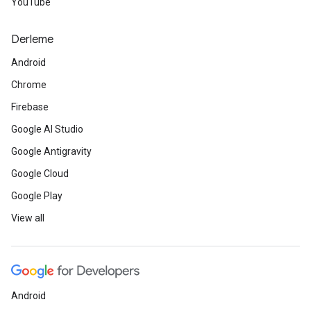
YouTube
Derleme
Android
Chrome
Firebase
Google AI Studio
Google Antigravity
Google Cloud
Google Play
View all
Android