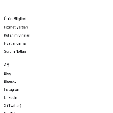
Ürün Bilgileri
Hizmet Şartları
Kullanım Sınırları
Fiyatlandırma
Sürüm Notları
Ağ
Blog
Bluesky
Instagram
LinkedIn
X (Twitter)