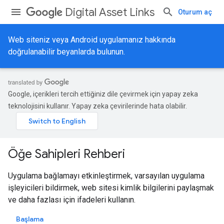
Digital Asset Links
Oturum aç
Web siteniz veya Android uygulamanız hakkında
doğrulanabilir beyanlarda bulunun.
Google, içerikleri tercih ettiğiniz dile çevirmek için yapay zeka
teknolojisini kullanır. Yapay zeka çevirilerinde hata olabilir.
Öğe Sahipleri Rehberi
Uygulama bağlamayı etkinleştirmek, varsayılan uygulama
işleyicileri bildirmek, web sitesi kimlik bilgilerini paylaşmak
ve daha fazlası için ifadeleri kullanın.
Başlama