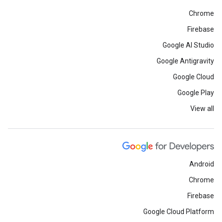
Chrome
Firebase
Google AI Studio
Google Antigravity
Google Cloud
Google Play
View all
Android
Chrome
Firebase
Google Cloud Platform