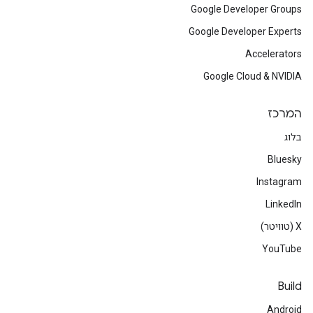
Google Developer Groups
Google Developer Experts
Accelerators
Google Cloud & NVIDIA
המרכז
בלוג
Bluesky
Instagram
LinkedIn
‫X (טוויטר)
YouTube
Build
Android