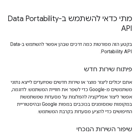
מתי כדאי להשתמש ב-Data Portability
API
בקטע הזה מפורטות כמה דרכים שבהן אפשר להשתמש ב-Data
Portability API.
פיתוח שירות חדש
אתם יכולים ליצור מוצר או שירות חדשים שמיועדים לייצא נתוני
משתמשים מ-Google כדי לשפר את חוויית המשתמש. לדוגמה,
אפשר ליצור אפליקציה להמלצות על מסעדות שמשתמשת
במקומות שמסומנים בכוכבים במפות Google ובהיסטוריית
החיפושים כדי להציע מסעדות בקרבת המשתמש.
שיפור השירות הנוכחי