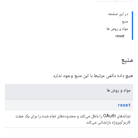
در این صفحه
منبع
مواد و روش ها
reset
منبع
هیچ داده دائمی مرتبط با این منبع وجود ندارد.
مواد و روش ها
reset
نشانه‌های OAuth را باطل می‌کند و محدوده‌های تمام شده را برای یک جفت
کاربر/پروژه بازنشانی می‌کند.