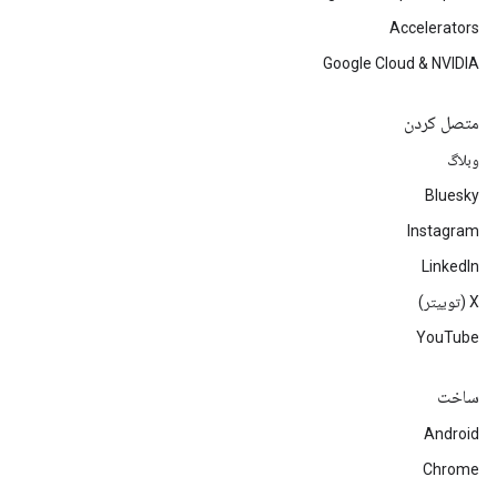
Accelerators
Google Cloud & NVIDIA
متصل کردن
وبلاگ
Bluesky
Instagram
LinkedIn
‫X (توییتر)
YouTube
ساخت
Android
Chrome