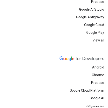
Firebase
Google AI Studio
Google Antigravity
Google Cloud
Google Play
View all
Android
Chrome
Firebase
Google Cloud Platform
Google AI
همه محصولات