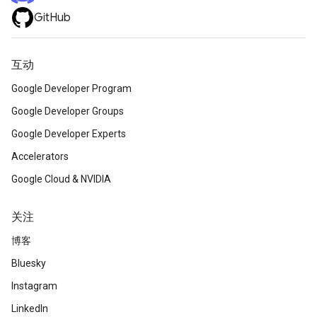
GitHub
互动
Google Developer Program
Google Developer Groups
Google Developer Experts
Accelerators
Google Cloud & NVIDIA
关注
博客
Bluesky
Instagram
LinkedIn