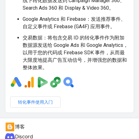
线下转化数据发送到 Campaign Manager 360、
Search Ads 360 和 Display & Video 360。
Google Analytics 和 Firebase：发送推荐事件、
自定义事件或 Firebase (GA4F) 应用事件。
交易数据：将包含交易 ID 的转化事件作为附加
数据源发送给 Google Ads 和 Google Analytics，
以用于您的代码或 Firebase SDK 事件，从而最
大限度地提高广告互动信号，并增强您的数据和
整体效果。
转化事件使用入门
博客
Discord