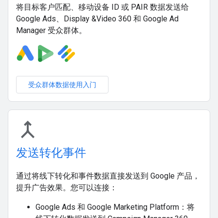
将目标客户匹配、移动设备 ID 或 PAIR 数据发送给
Google Ads、Display &Video 360 和 Google Ad
Manager 受众群体。
受众群体数据使用入门
merge
发送转化事件
通过将线下转化和事件数据直接发送到 Google 产品，
提升广告效果。您可以连接：
Google Ads 和 Google Marketing Platform：将