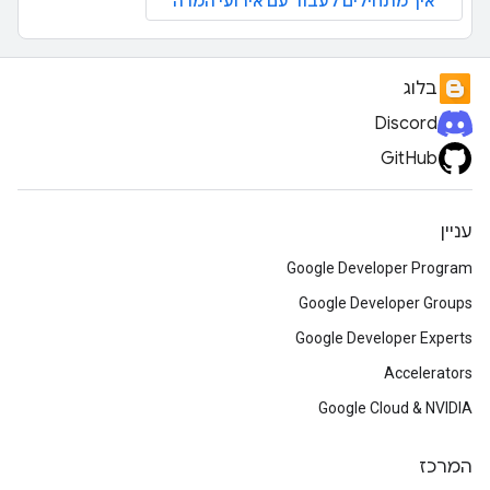
איך מתחילים לעבוד עם אירועי המרה
בלוג
Discord
GitHub
עניין
Google Developer Program
Google Developer Groups
Google Developer Experts
Accelerators
Google Cloud & NVIDIA
המרכז