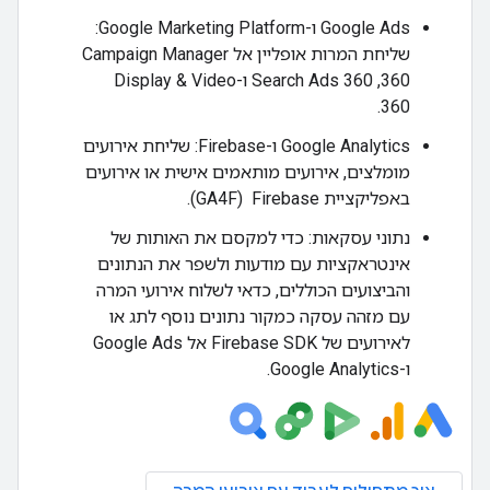
‫Google Ads ו-Google Marketing Platform:
שליחת המרות אופליין אל Campaign Manager
360,‏ Search Ads 360 ו-Display & Video
360.
‫Google Analytics ו-Firebase: שליחת אירועים
מומלצים, אירועים מותאמים אישית או אירועים
באפליקציית Firebase ‏ (GA4F).
נתוני עסקאות: כדי למקסם את האותות של
אינטראקציות עם מודעות ולשפר את הנתונים
והביצועים הכוללים, כדאי לשלוח אירועי המרה
עם מזהה עסקה כמקור נתונים נוסף לתג או
לאירועים של Firebase SDK אל Google Ads
ו-Google Analytics.