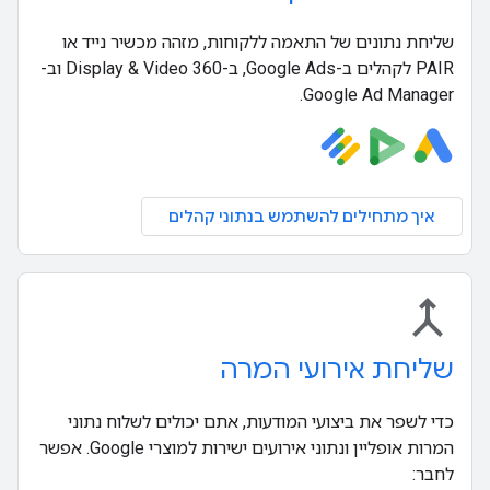
שליחת נתונים של התאמה ללקוחות, מזהה מכשיר נייד או
PAIR לקהלים ב-Google Ads, ב-Display & Video 360 וב-
Google Ad Manager.
איך מתחילים להשתמש בנתוני קהלים
merge
שליחת אירועי המרה
כדי לשפר את ביצועי המודעות, אתם יכולים לשלוח נתוני
המרות אופליין ונתוני אירועים ישירות למוצרי Google. אפשר
לחבר: