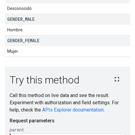
Desconocido.
GENDER
_
MALE
Hombre.
GENDER
_
FEMALE
Mujer.