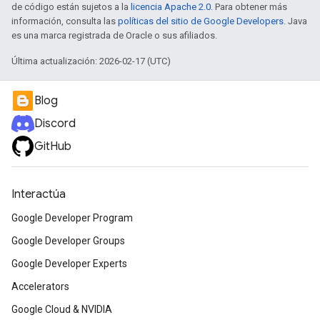
de código están sujetos a la
licencia Apache 2.0
. Para obtener más
información, consulta las
políticas del sitio de Google Developers
. Java
es una marca registrada de Oracle o sus afiliados.
Última actualización: 2026-02-17 (UTC)
Blog
Discord
GitHub
Interactúa
Google Developer Program
Google Developer Groups
Google Developer Experts
Accelerators
Google Cloud & NVIDIA