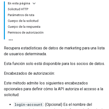
En esta página
Solicitud HTTP
Parámetros de ruta
Cuerpo de la solicitud
Cuerpo de la respuesta
Permisos de autorización
Recupera estadísticas de datos de marketing para una lista
de usuarios determinada.
Esta función solo está disponible para los socios de datos.
Encabezados de autorización:
Este método admite los siguientes encabezados
opcionales para definir cómo la API autoriza el acceso a la
solicitud:
login-account
: (Opcional) Es el nombre del