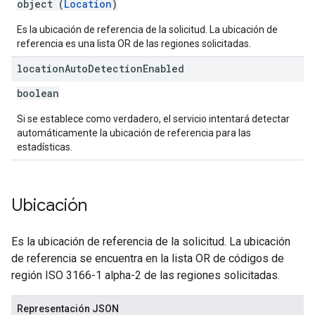
object (
Location
)
Es la ubicación de referencia de la solicitud. La ubicación de
referencia es una lista OR de las regiones solicitadas.
location
Auto
Detection
Enabled
boolean
Si se establece como verdadero, el servicio intentará detectar
automáticamente la ubicación de referencia para las
estadísticas.
Ubicación
Es la ubicación de referencia de la solicitud. La ubicación
de referencia se encuentra en la lista OR de códigos de
región ISO 3166-1 alpha-2 de las regiones solicitadas.
Representación JSON