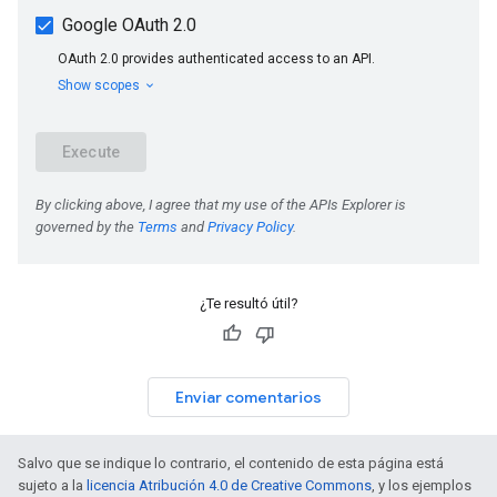
¿Te resultó útil?
Enviar comentarios
Salvo que se indique lo contrario, el contenido de esta página está
sujeto a la
licencia Atribución 4.0 de Creative Commons
, y los ejemplos