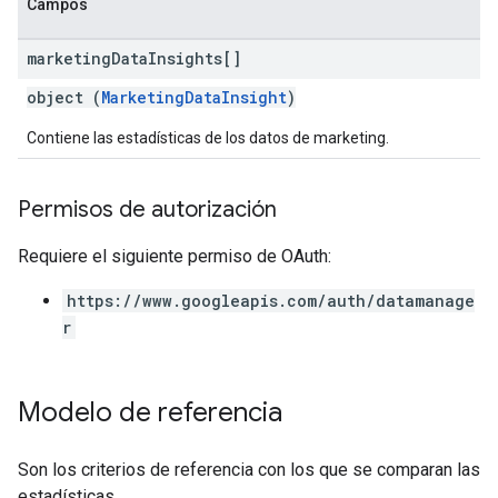
Campos
marketing
Data
Insights[]
object (
MarketingDataInsight
)
Contiene las estadísticas de los datos de marketing.
Permisos de autorización
Requiere el siguiente permiso de OAuth:
https://www.googleapis.com/auth/datamanage
r
Modelo de referencia
Son los criterios de referencia con los que se comparan las
estadísticas.