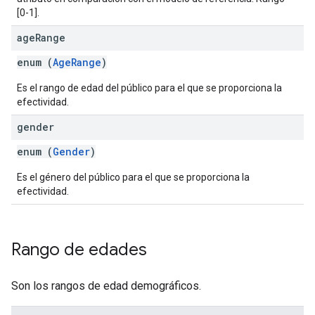
[0-1].
age
Range
enum (
AgeRange
)
Es el rango de edad del público para el que se proporciona la
efectividad.
gender
enum (
Gender
)
Es el género del público para el que se proporciona la
efectividad.
Rango de edades
Son los rangos de edad demográficos.