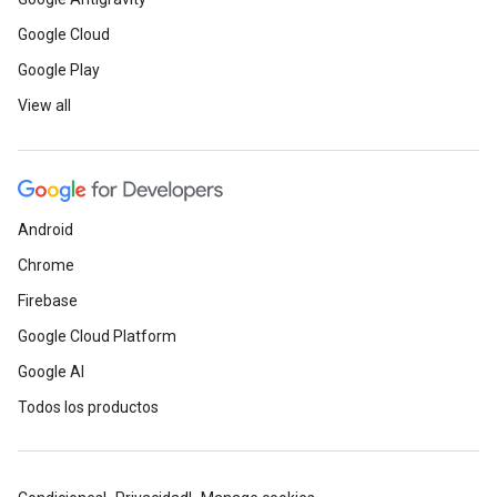
Google Cloud
Google Play
View all
Android
Chrome
Firebase
Google Cloud Platform
Google AI
Todos los productos