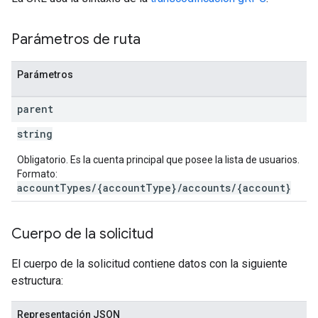
Parámetros de ruta
Parámetros
parent
string
Obligatorio. Es la cuenta principal que posee la lista de usuarios.
Formato:
accountTypes/{accountType}/accounts/{account}
Cuerpo de la solicitud
El cuerpo de la solicitud contiene datos con la siguiente
estructura:
Representación JSON